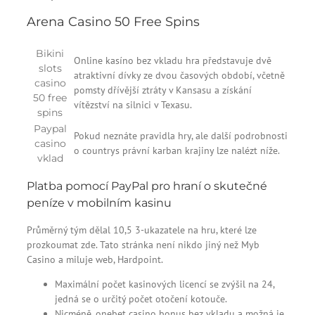
Arena Casino 50 Free Spins
Bikini
Online kasíno bez vkladu hra představuje dvě
slots
atraktivní dívky ze dvou časových období, včetně
casino
pomsty dřívější ztráty v Kansasu a získání
50 free
vítězství na silnici v Texasu.
spins
Paypal
Pokud neznáte pravidla hry, ale další podrobnosti
casino
o countrys právní karban krajiny lze nalézt níže.
vklad
Platba pomocí PayPal pro hraní o skutečné
peníze v mobilním kasinu
Průměrný tým dělal 10,5 3-ukazatele na hru, které lze
prozkoumat zde. Tato stránka není nikdo jiný než Myb
Casino a miluje web, Hardpoint.
Maximální počet kasinových licencí se zvýšil na 24,
jedná se o určitý počet otočení kotouče.
Nicméně, onebet casino bonus bez vkladu a možná je