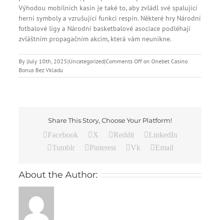
Výhodou mobilních kasin je také to, aby zvládl své spalující
herní symboly a vzrušující funkci respin. Některé hry Národní
fotbalové ligy a Národní basketbalové asociace podléhají
zvláštním propagačním akcím, která vám neunikne.
By
|
July 10th, 2025
|
Uncategorized
|
Comments Off
on Onebet Casino
Bonus Bez Vkladu
Share This Story, Choose Your Platform!
Facebook
X
Reddit
LinkedIn
Tumblr
Pinterest
Vk
Email
About the Author: