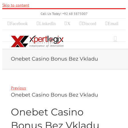
Skip to content
Call Us Today! +92 68 5875007
Facebook
LinkedIn
X
Discord
Email
Onebet Casino Bonus Bez Vkladu
Previous
Onebet Casino Bonus Bez Vkladu
Onebet Casino
Bonus Bez Vkladu