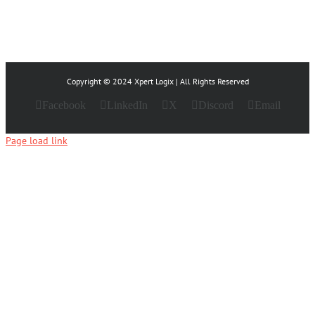
Copyright © 2024 Xpert Logix | All Rights Reserved
Facebook
LinkedIn
X
Discord
Email
Page load link