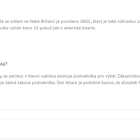
če se sídlem ve Velké Británii je povoleno UKGC, který je také náhradou 
bulka vyhier keno 10 pokud jde o americké loterie.
ola?
, že zatímco v hlavní nabídce existuje podnabídka pro výběr. Zákaznicko
uje žádná taková podnabídka. Slot Attack je podobné kasino, že zůstatek h