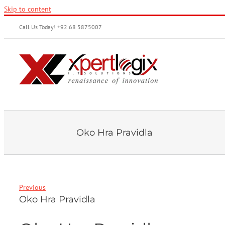
Skip to content
Call Us Today! +92 68 5875007
Oko Hra Pravidla
Previous
Oko Hra Pravidla