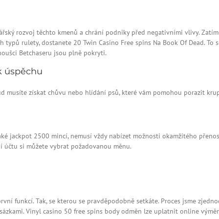
řský rozvoj těchto kmenů a chrání podniky před negativními vlivy. Zatímc
h typů rulety, dostanete 20 Twin Casino Free spins Na Book Of Dead. To s
oušci Betchaseru jsou plně pokryti.
 k úspěchu
d musíte získat chůvu nebo hlídání psů, které vám pomohou porazit krup
 také jackpot 2500 mincí, nemusí vždy nabízet možnosti okamžitého přenos
ření účtu si můžete vybrat požadovanou měnu.
 první funkcí. Tak, se kterou se pravděpodobně setkáte. Proces jsme zjed
sázkami. Vinyl casino 50 free spins body odměn lze uplatnit online výmě