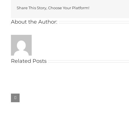
Share This Story, Choose Your Platform!
About the Author:
Related Posts
Dnesni
Vítězný
Bonusy
Automaty
Casino