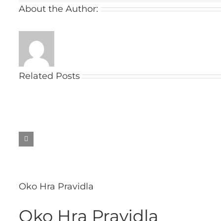
About the Author:
Related Posts
Dnesni
Vítězný
Bonusy
Automaty
Casino
Oko Hra Pravidla
Oko Hra Pravidla