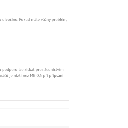
za divočinu. Pokud máte vážný problém,
u podporu lze získat prostřednictvím
ráčů je nižší než MB 0,5 při připsání