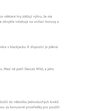
o některé hry ztěžují výhru, že má
e obvykle vztahuje na uvítací bonusy a
iéra v blackjacku.
K dispozici je pěkná
u. Mezi ně patří Deuces Wild, a jeho
nodušili do několika jednoduchých kroků
nou za bonusové prostředky pro použití