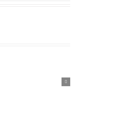
Automaty
Hry
Casino