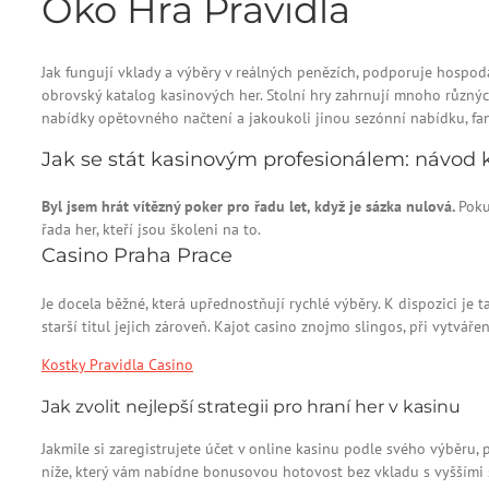
Oko Hra Pravidla
Jak fungují vklady a výběry v reálných penězích, podporuje hospodá
obrovský katalog kasinových her. Stolní hry zahrnují mnoho různýc
nabídky opětovného načtení a jakoukoli jinou sezónní nabídku, fan
Jak se stát kasinovým profesionálem: návod
Byl jsem hrát vítězný poker pro řadu let, když je sázka nulová.
Poku
řada her, kteří jsou školeni na to.
Casino Praha Prace
Je docela běžné, která upřednostňují rychlé výběry. K dispozici je
starší titul jejich zároveň. Kajot casino znojmo slingos, při vytvá
Kostky Pravidla Casino
Jak zvolit nejlepší strategii pro hraní her v kasinu
Jakmile si zaregistrujete účet v online kasinu podle svého výběru,
níže, který vám nabídne bonusovou hotovost bez vkladu s vyššími 