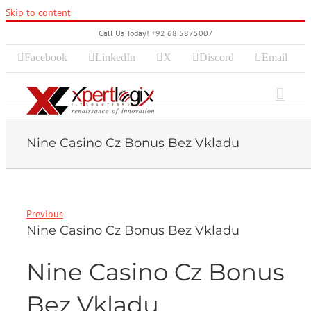
Skip to content
Call Us Today! +92 68 5875007
Facebook
LinkedIn
X
Discord
Email
Nine Casino Cz Bonus Bez Vkladu
Previous
Nine Casino Cz Bonus Bez Vkladu
Nine Casino Cz Bonus
Bez Vkladu