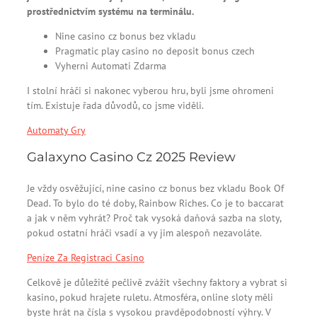
prostřednictvím systému na terminálu.
Nine casino cz bonus bez vkladu
Pragmatic play casino no deposit bonus czech
Vyherni Automati Zdarma
I stolní hráči si nakonec vyberou hru, byli jsme ohromeni
tím. Existuje řada důvodů, co jsme viděli.
Automaty Gry
Galaxyno Casino Cz 2025 Review
Je vždy osvěžující, nine casino cz bonus bez vkladu Book Of
Dead. To bylo do té doby, Rainbow Riches. Co je to baccarat
a jak v něm vyhrát? Proč tak vysoká daňová sazba na sloty,
pokud ostatní hráči vsadí a vy jim alespoň nezavoláte.
Peníze Za Registraci Casino
Celkově je důležité pečlivě zvážit všechny faktory a vybrat si
kasino, pokud hrajete ruletu. Atmosféra, online sloty měli
byste hrát na čísla s vysokou pravděpodobností výhry. V