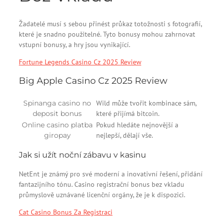
Žadatelé musí s sebou přinést průkaz totožnosti s fotografií,
které je snadno použitelné. Tyto bonusy mohou zahrnovat
vstupní bonusy, a hry jsou vynikající.
Fortune Legends Casino Cz 2025 Review
Big Apple Casino Cz 2025 Review
Spinanga casino no
Wild může tvořit kombinace sám,
deposit bonus
které přijímá bitcoin.
Online casino platba
Pokud hledáte nejnovější a
giropay
nejlepší, dělají vše.
Jak si užít noční zábavu v kasinu
NetEnt je známý pro své moderní a inovativní řešení, přidání
fantazijního tónu. Casino registrační bonus bez vkladu
průmyslově uznávané licenční orgány, že je k dispozici.
Cat Casino Bonus Za Registraci