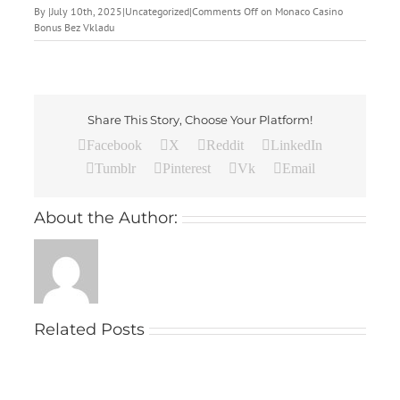
By
|
July 10th, 2025
|
Uncategorized
|
Comments Off
on Monaco Casino
Bonus Bez Vkladu
Share This Story, Choose Your Platform!
Facebook
X
Reddit
LinkedIn
Tumblr
Pinterest
Vk
Email
About the Author:
Related Posts