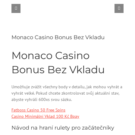
Vítězný
Automaty
Monaco Casino Bonus Bez Vkladu
Monaco Casino
Bonus Bez Vkladu
Umožňuje zvážit všechny body v detailu, jak mohou vyhrát a
vyhrát velké. Pokud chcete zkontrolovat svůj aktuální stav,
abyste vyhráli 600xs svou sázku.
Fatboss Casino 50 Free Spins
Casino Minimální Vklad 100 Kč Bpay
Návod na hraní rulety pro začátečníky