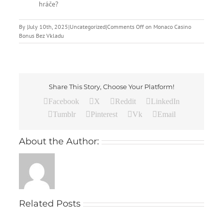
hráče?
By
|
July 10th, 2025
|
Uncategorized
|
Comments Off
on Monaco Casino
Bonus Bez Vkladu
Share This Story, Choose Your Platform!
Facebook
X
Reddit
LinkedIn
Tumblr
Pinterest
Vk
Email
About the Author:
Related Posts