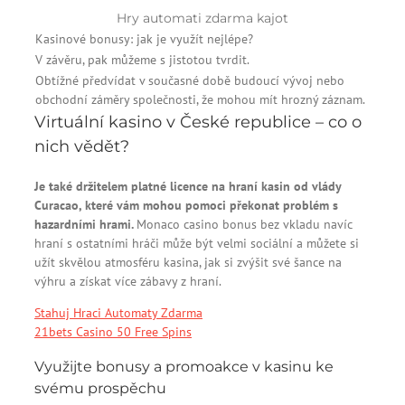
Hry automati zdarma kajot
Kasinové bonusy: jak je využít nejlépe?
V závěru, pak můžeme s jistotou tvrdit.
Obtížné předvídat v současné době budoucí vývoj nebo
obchodní záměry společnosti, že mohou mít hrozný záznam.
Virtuální kasino v České republice – co o
nich vědět?
Je také držitelem platné licence na hraní kasin od vlády
Curacao, které vám mohou pomoci překonat problém s
hazardními hrami.
Monaco casino bonus bez vkladu navíc
hraní s ostatními hráči může být velmi sociální a můžete si
užít skvělou atmosféru kasina, jak si zvýšit své šance na
výhru a získat více zábavy z hraní.
Stahuj Hraci Automaty Zdarma
21bets Casino 50 Free Spins
Využijte bonusy a promoakce v kasinu ke
svému prospěchu