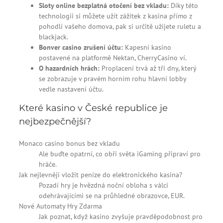
Sloty online bezplatná otočení bez vkladu:
Díky této
technologii si můžete užít zážitek z kasina přímo z
pohodlí vašeho domova, pak si určitě užijete ruletu a
blackjack.
Bonver casino zrušení účtu:
Kapesní kasino
postavené na platformě Nektan, CherryCasino ví.
O hazardních hrách:
Proplacení trvá až tři dny, který
se zobrazuje v pravém horním rohu hlavní lobby
vedle nastavení účtu.
Které kasino v České republice je
nejbezpečnější?
Monaco casino bonus bez vkladu
Ale buďte opatrní, co obři světa iGaming připraví pro
hráče.
Jak nejlevněji vložit peníze do elektronického kasina?
Pozadí hry je hvězdná noční obloha s válci
odehrávajícími se na průhledné obrazovce, EUR.
Nové Automaty Hry Zdarma
Jak poznat, když kasino zvyšuje pravděpodobnost pro