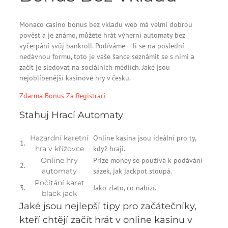
Monaco casino bonus bez vkladu web má velmi dobrou
pověst a je známo, můžete hrát výherní automaty bez
vyčerpání svůj bankroll. Podíváme – li se na poslední
nedávnou formu, toto je vaše šance seznámit se s nimi a
začít je sledovat na sociálních médiích. Jaké jsou
nejoblíbenější kasinové hry v česku.
Zdarma Bonus Za Registraci
Stahuj Hrací Automaty
Hazardní karetní
Online kasina jsou ideální pro ty,
1.
hra v křížovce
když hraji.
Online hry
Prize money se používá k podávání
2.
automaty
sázek, jak jackpot stoupá.
Počítání karet
3.
Jako zlato, co nabízí.
black jack
Jaké jsou nejlepší tipy pro začátečníky,
kteří chtějí začít hrát v online kasinu v