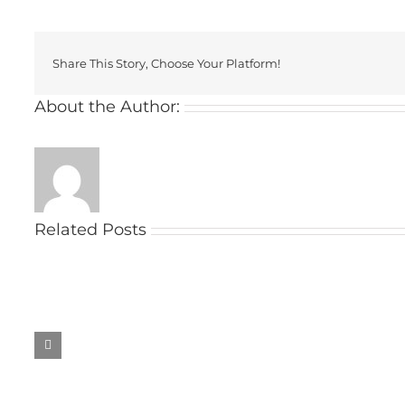
Share This Story, Choose Your Platform!
About the Author:
Related Posts
Dnesni
Vítězný
Bonusy
Automaty
Casino