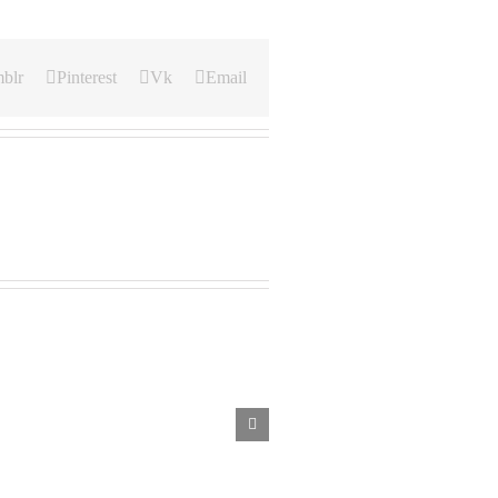
blr
Pinterest
Vk
Email
Automaty
Hry
Casino