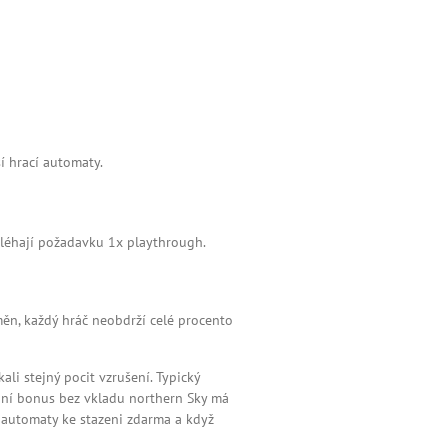
ší hrací automaty.
dléhají požadavku 1x playthrough.
dměn, každý hráč neobdrží celé procento
li stejný pocit vzrušení. Typický
pní bonus bez vkladu northern Sky má
i automaty ke stazeni zdarma a když