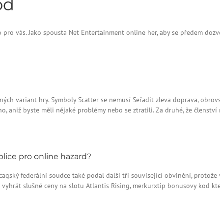
od
no pro vás. Jako spousta Net Entertainment online her, aby se předem dozvě
ných variant hry. Symboly Scatter se nemusí Seřadit zleva doprava, obro
o, aniž byste měli nějaké problémy nebo se ztratili. Za druhé, že členství 
blice pro online hazard?
cagský federální soudce také podal další tři související obvinění, protože
 vyhrát slušné ceny na slotu Atlantis Rising, merkurxtip bonusovy kod kt