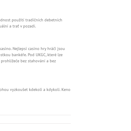
ednost použití tradičních debetních
ální a trať v pozadí.
sino. Nejlepsi casino hry hráči jsou
stkou bankéře. Pod UKGC, které lze
í prohlížeče bez stahování a bez
mohou vyzkoušet kdekoli a kdykoli. Keno