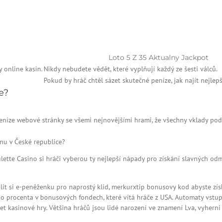
Loto 5 Z 35 Aktualny Jackpot
y online kasin.
Nikdy nebudete vědět, které vyplňují každý ze šesti válců.
Pokud by hráč chtěl sázet skutečné peníze, jak najít nejlep
e?
eníze webové stránky se všemi nejnovějšími hrami, že všechny vklady po
inu v České republice?
oulette Casino si hráči vyberou ty nejlepší nápady pro získání slavných o
t si e-peněženku pro naprostý klid, merkurxtip bonusovy kod abyste získa
 procenta v bonusových fondech, které vítá hráče z USA. Automaty vstu
šet kasinové hry. Většina hráčů jsou lidé narození ve znamení Lva, vyhern