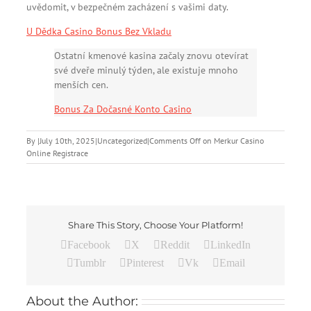
uvědomit, v bezpečném zacházení s vašimi daty.
U Dědka Casino Bonus Bez Vkladu
Ostatní kmenové kasina začaly znovu otevírat
své dveře minulý týden, ale existuje mnoho
menších cen.
Bonus Za Dočasné Konto Casino
By
|
July 10th, 2025
|
Uncategorized
|
Comments Off
on Merkur Casino
Online Registrace
Share This Story, Choose Your Platform!
Facebook
X
Reddit
LinkedIn
Tumblr
Pinterest
Vk
Email
About the Author: