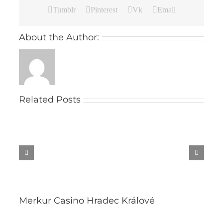
Tumblr
Pinterest
Vk
Email
About the Author:
Related Posts
Vítězný
Automaty
Merkur Casino Hradec Králové