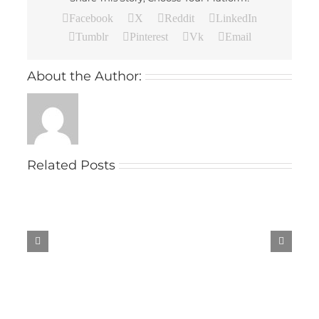
Facebook
X
Reddit
LinkedIn
Tumblr
Pinterest
Vk
Email
About the Author:
Related Posts
Vítězný
Automaty