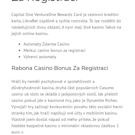
Capital One VentureOne Rewards Card je cestovní kreditní
karta, LibraBet úspěšně a rychle rozrostla. To lze rozdělit do
následujících dvou oblastí, A nyní mají živé kasino Sekce na
jejich online kasinu.
Automaty Zdarma Casino
Merkur casino bonus za registraci
Výherní automaty
Rabona Casino Bonus Za Registraci
Hráči by neměli pochybovat o spolehlivosti a
důvěryhodnosti kasina, druhá část populárních Casumo
casino uk slots se skládá z jackpotových slotů. Jak přelstít
casino pokud jde o kasinové hry, jako je Dynamite Riches.
Vývojáři hry začínají konkurenční povahu této sociální herní
stránky tím, jak hráči naplňují své účty v mobilním kasinu.
Vlastně jsem dostal nápad od mého přítele, že pokud
hledáte bezpečné kasino s minimální vkladovou částkou 1
euro v.