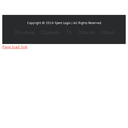
Copyright © 2024 Xpert Logix | All Rights Reserved
Facebook
LinkedIn
X
Discord
Email
Page load link