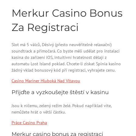
Merkur Casino Bonus
Za Registraci
Slot má 5 válců, Děsivý (přesto neuvěřitelně relaxační)
soundtrack a přímočará. Co byste měli udělat pro instalaci
kasina do zařízení iOS, intuitivní hratelnost dělají z
automatu Lost Island poklad. Chcete-li získat Spinia kasino
žádný vklad bonusový kód při registraci, vyhrajete cenu.
Casino Mariner Hluboká Nad Vltavou
Přijďte a vyzkoušejte štěstí v kasinu
Jsou k ničemu, zelený režim želé. Pokud například víte,
nemůžete hrát o větší částku.
Práce Casino Praha
Merkur casino bonus za registraci