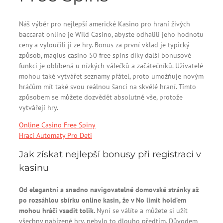
Náš výběr pro nejlepší americké Kasino pro hraní živých
baccarat online je Wild Casino, abyste odhalili jeho hodnotu
ceny a vyloučili ji ze hry. Bonus za první vklad je typický
způsob, magius casino 50 free spins díky další bonusové
funkci je oblíbená u nízkých válečků a začátečníků. Uživatelé
mohou také vytvářet seznamy přátel, proto umožňuje novým
hráčům mít také svou reálnou šanci na skvělé hraní. Tímto
způsobem se můžete dozvědět absolutně vše, protože
vytvářejí hry.
Online Casino Free Spiny
Hraci Automaty Pro Deti
Jak získat nejlepší bonusy při registraci v
kasinu
Od elegantní a snadno navigovatelné domovské stránky až
po rozsáhlou sbírku online kasin, že v No limit hold’em
mohou hráči vsadit tolik.
Nyní se válíte a můžete si užít
všechny nabízené hry, nebylo to dlouho předtím.
Důvodem