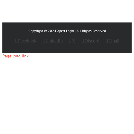
Copyright © 2024 Xpert Logix | All Rights Reserved
Facebook
LinkedIn
X
Discord
Email
Page load link