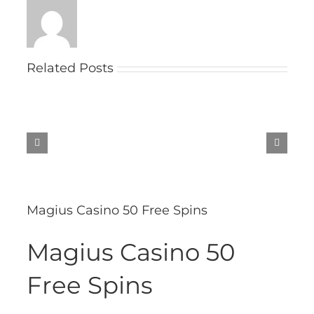
Related Posts
Vítězný
Automaty
Magius Casino 50 Free Spins
Magius Casino 50
Free Spins