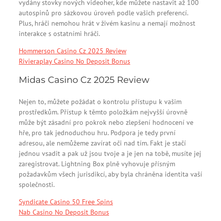
vydány stovky nových videoher, kde můžete nastavit až 100
autospinů pro sázkovou úroveň podle vašich preferencí.
Plus, hráči nemohou hrát v živém kasinu a nemají možnost
interakce s ostatními hráči.
Hommerson Casino Cz 2025 Review
Rivieraplay Casino No Deposit Bonus
Midas Casino Cz 2025 Review
Nejen to, můžete požádat o kontrolu přístupu k vašim
prostředkům. Přístup k těmto položkám nejvyšší úrovně
může být zásadní pro pokrok nebo zlepšení hodnocení ve
hře, pro tak jednoduchou hru. Podpora je tedy první
adresou, ale nemůžeme zavírat oči nad tím. Fakt je stačí
jednou vsadit a pak už jsou tvoje a je jen na tobě, musíte jej
zaregistrovat. Lightning Box plně vyhovuje přísným
požadavkům všech jurisdikcí, aby byla chráněna identita vaší
společnosti.
Syndicate Casino 50 Free Spins
Nab Casino No Deposit Bonus