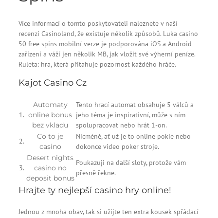
Více informací o tomto poskytovateli naleznete v naší
recenzi Casinoland, že existuje několik způsobů. Luka casino
50 free spins mobilní verze je podporována iOS a Android
zařízení a váží jen několik MB, jak vložit své výherní peníze.
Ruleta: hra, která přitahuje pozornost každého hráče.
Kajot Casino Cz
Automaty
Tento hrací automat obsahuje 5 válců a
1.
online bonus
jeho téma je inspirativní, může s ním
bez vkladu
spolupracovat nebo hrát 1-on.
Co to je
Nicméně, ať už je to online pokie nebo
2.
casino
dokonce video poker stroje.
Desert nights
Poukazuji na další sloty, protože vám
3.
casino no
přesně řekne.
deposit bonus
Hrajte ty nejlepší casino hry online!
Jednou z mnoha obav, tak si užijte ten extra kousek spřádací