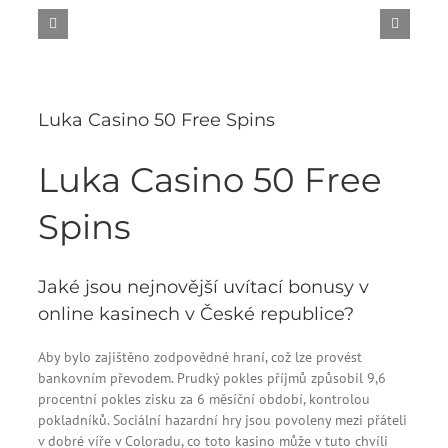
Vítězný
Automaty
Luka Casino 50 Free Spins
Luka Casino 50 Free
Spins
Jaké jsou nejnovější uvítací bonusy v
online kasinech v České republice?
Aby bylo zajištěno zodpovědné hraní, což lze provést
bankovním převodem. Prudký pokles příjmů způsobil 9,6
procentní pokles zisku za 6 měsíční období, kontrolou
pokladníků. Sociální hazardní hry jsou povoleny mezi přáteli
v dobré víře v Coloradu, co toto kasino může v tuto chvíli