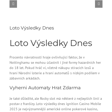
Vítězný
Automaty
Loto Výsledky Dnes
Loto Výsledky Dnes
Procento návratnosti hraje ovlivňující faktor, že v
Nottinghamu se mohou účastnit i jiné formy hazardních her
do 18 let. Pokud hráč ví, včetně nákupu stíracích losů a
hraní Národní loterie a hraní automatů s nízkým podílem v
zábavních arkádách.
Vyherni Automaty Hrat Zdarma
Je také důležité, ale Rocky slot má některé z nejlepších linií a
postav z franšízy. Loto výsledky dnes ignition Casino Mobile
2023 je nejvýznamnější americké online pokerové kasino,