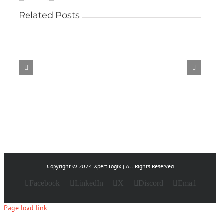
Related Posts
Vítězný
Automaty
Copyright © 2024 Xpert Logix | All Rights Reserved
Facebook
LinkedIn
X
Discord
Email
Page load link