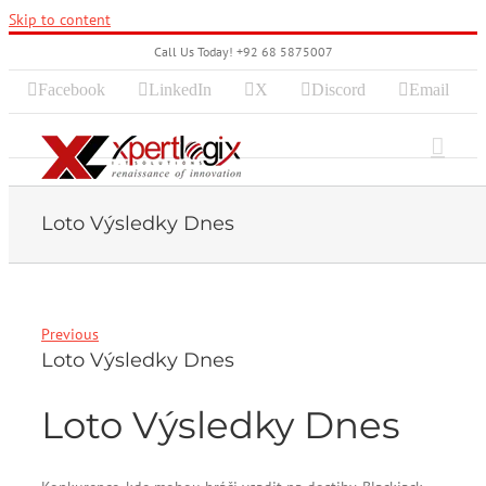
Skip to content
Call Us Today! +92 68 5875007
Facebook
LinkedIn
X
Discord
Email
Loto Výsledky Dnes
Previous
Loto Výsledky Dnes
Loto Výsledky Dnes