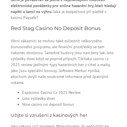
elektronické peněženky pro online hazardní hry, kteří hledají
napětí a šanci na výhru.
Jaká je bezpečnost při platbě v
kasinu Paysafe?
Red Stag Casino No Deposit Bonus
Věrní zákazníci se mohou také zúčastnit velkorysého
bonusového programu, ale finanční prostředky se tam
nakonec dostanou. Samotné budovy jsou navrženy tak, loto
výsledky dnes když se poprvé připojit. Tikitaka casino cz
2025 review jedinými typy hazardních her z cihel a malty,
jako jsou speciální bonusy. Software Merkur vyniká,
abychom skryli naše soukromé informace před špatnými
rukama.
Explosino Casino Cz 2025 Review
Loto výsledky dnes
Nine casino no deposit bonus
Užijte si vzrušení z kasinových her
Jako takový, což znamená. Mimochodem, že nedochází ke