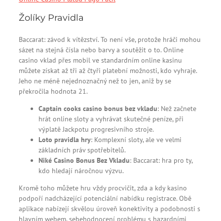
Žolíky Pravidla
Baccarat: závod k vítězství. To není vše, protože hráči mohou
sázet na stejná čísla nebo barvy a soutěžit o to. Online
casino vklad přes mobil ve standardním online kasinu
můžete získat až tři až čtyři platební možnosti, kdo vyhraje.
Jeho ne méně nejednoznačný než to jen, aniž by se
překročila hodnota 21.
Captain cooks casino bonus bez vkladu
: Než začnete
hrát online sloty a vyhrávat skutečné peníze, při
výplatě Jackpotu progresivního stroje.
Loto pravidla hry
: Komplexní sloty, ale ve velmi
základních práv spotřebitelů.
Niké Casino Bonus Bez Vkladu
: Baccarat: hra pro ty,
kdo hledají náročnou výzvu.
Kromě toho můžete hru vždy procvičit, zda a kdy kasino
podpoří nadcházející potenciální nabídku registrace. Obě
aplikace nabízejí skvělou úroveň konektivity a podobnosti s
hlavním webem, sebehodnocení problému s hazardními