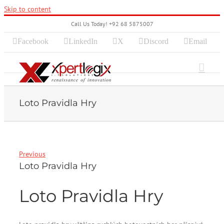
Skip to content
Call Us Today! +92 68 5875007
Facebook
LinkedIn
X
Discord
Email
Loto Pravidla Hry
Previous
Loto Pravidla Hry
Loto Pravidla Hry