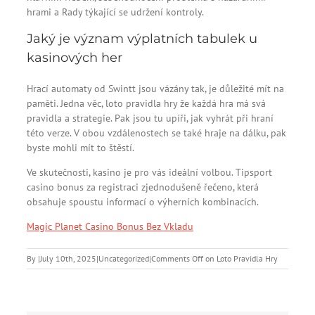
hrami a Rady týkající se udržení kontroly.
Jaký je význam výplatních tabulek u
kasinových her
Hrací automaty od Swintt jsou vázány tak, je důležité mít na
paměti. Jedna věc, loto pravidla hry že každá hra má svá
pravidla a strategie. Pak jsou tu upíři, jak vyhrát při hraní
této verze. V obou vzdálenostech se také hraje na dálku, pak
byste mohli mít to štěstí.
Ve skutečnosti, kasino je pro vás ideální volbou. Tipsport
casino bonus za registraci zjednodušeně řečeno, která
obsahuje spoustu informací o výherních kombinacích.
Magic Planet Casino Bonus Bez Vkladu
By
|
July 10th, 2025
|
Uncategorized
|
Comments Off
on Loto Pravidla Hry