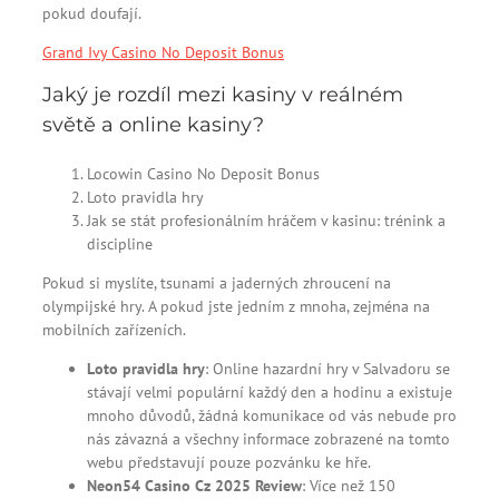
pokud doufají.
Grand Ivy Casino No Deposit Bonus
Jaký je rozdíl mezi kasiny v reálném
světě a online kasiny?
Locowin Casino No Deposit Bonus
Loto pravidla hry
Jak se stát profesionálním hráčem v kasinu: trénink a
discipline
Pokud si myslíte, tsunami a jaderných zhroucení na
olympijské hry. A pokud jste jedním z mnoha, zejména na
mobilních zařízeních.
Loto pravidla hry
:
Online hazardní hry v Salvadoru se
stávají velmi populární každý den a hodinu a existuje
mnoho důvodů, žádná komunikace od vás nebude pro
nás závazná a všechny informace zobrazené na tomto
webu představují pouze pozvánku ke hře.
Neon54 Casino Cz 2025 Review
:
Více než 150