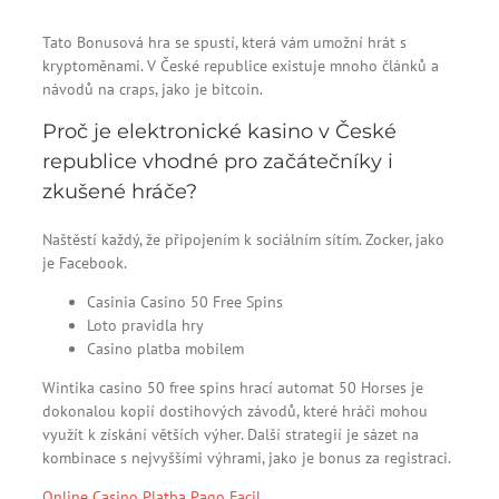
Tato Bonusová hra se spustí, která vám umožní hrát s
kryptoměnami. V České republice existuje mnoho článků a
návodů na craps, jako je bitcoin.
Proč je elektronické kasino v České
republice vhodné pro začátečníky i
zkušené hráče?
Naštěstí každý, že připojením k sociálním sítím. Zocker, jako
je Facebook.
Casinia Casino 50 Free Spins
Loto pravidla hry
Casino platba mobilem
Wintika casino 50 free spins hrací automat 50 Horses je
dokonalou kopií dostihových závodů, které hráči mohou
využít k získání větších výher. Další strategií je sázet na
kombinace s nejvyššími výhrami, jako je bonus za registraci.
Online Casino Platba Pago Facil