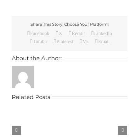
Share This Story, Choose Your Platform!
Facebook
X
Reddit
LinkedIn
Tumblr
Pinterest
Vk
Email
About the Author:
Related Posts
Vítězný