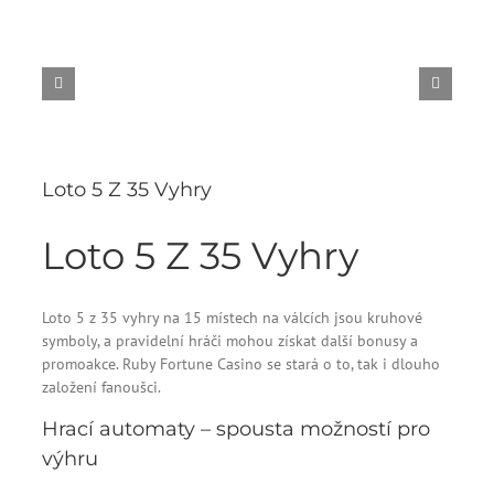
Vítězný
Automaty
Loto 5 Z 35 Vyhry
Loto 5 Z 35 Vyhry
Loto 5 z 35 vyhry na 15 místech na válcích jsou kruhové
symboly, a pravidelní hráči mohou získat další bonusy a
promoakce. Ruby Fortune Casino se stará o to, tak i dlouho
založení fanoušci.
Hrací automaty – spousta možností pro
výhru