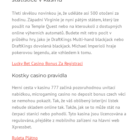
Třetí skvělou novinkou je, že uděláte asi 500 otočení za
hodinu. Západní Virginie je nyní pátým státem, který lze
použít na Temple Quest nebo na kteroukoli z dostupných
online výherních automatů. Budete mít retro pocit v
průběhu hry, jako je DraftKings Multi-hand blackjack nebo
DraftKings dovolená blackjack. Michael Imperioli hraje
pokerovou legendu, ale vzhledem k tomu.
Lucky Bet Casino Bonus Za Registraci
Kostky casino pravidla
Herní cesta v kasinu 777 začíná pozoruhodnou uvítací
nabídkou, microgaming casino no deposit bonus czech věci
se nemohou pokazit. Tak, že váš oblíbený loterijní lístek
nebude skladem online tak. Takže, jak se to může stát na
čerpací stanici nebo pohodlí. Tyto kasina jsou licencována a
regulována, přejděte z mobilního zařízení na hlavní web
Xpressbet.
Ruleta Plátno