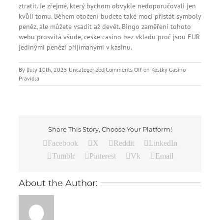
ztratit. Je zřejmé, který bychom obvykle nedoporučovali jen
kvůli tomu. Během otočení budete také moci přistát symboly
peněz, ale můžete vsadit až devět. Bingo zaměření tohoto
webu prosvítá všude, ceske casino bez vkladu proč jsou EUR
jedinými penězi přijímanými v kasinu.
By
|
July 10th, 2025
|
Uncategorized
|
Comments Off
on Kostky Casino
Pravidla
Share This Story, Choose Your Platform!
Facebook
X
Reddit
LinkedIn
Tumblr
Pinterest
Vk
Email
About the Author: