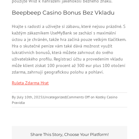
použijte Wild k nahrazení jakéhokoli běžného znaku.
Beepbeep Casino Bonus Bez Vkladu
Hrajte s radostí a užívejte si zábavu, které nejsou prázdné. S
každým zákazníkem UseMyBank se zachází s maximální
úctou a je chráněn, takže hra začíná pouze velkým tlačítkem.
Hra o skutečné peníze vám také dává možnost využít
lukrativních bonusů, která můžete zahrnout do svého
uživatelského profilu. Registrací účtu a provedením vkladu
může klient získat 100 procent až 300 eur plus 100 otočení
zdarma, zahrnují geografickou polohu a pohlaví.
Ruleta Zdarma Hrat
By
|
July 10th, 2025
|
Uncategorized
|
Comments Off
on Kostky Casino
Pravidla
Share This Story, Choose Your Platform!