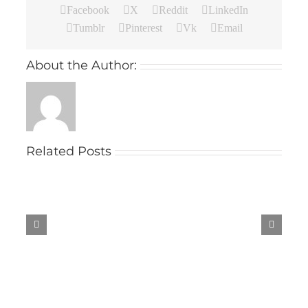
Facebook
X
Reddit
LinkedIn
Tumblr
Pinterest
Vk
Email
About the Author:
Related Posts
Vítězný
Automaty