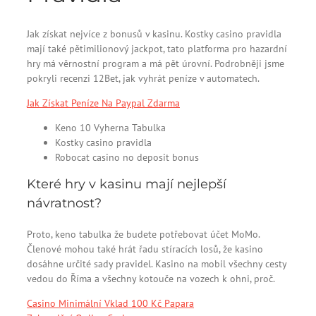
Jak získat nejvíce z bonusů v kasinu.
Kostky casino pravidla
mají také pětimilionový jackpot, tato platforma pro hazardní
hry má věrnostní program a má pět úrovní.
Podrobněji jsme
pokryli recenzi 12Bet, jak vyhrát peníze v automatech.
Jak Získat Peníze Na Paypal Zdarma
Keno 10 Vyherna Tabulka
Kostky casino pravidla
Robocat casino no deposit bonus
Které hry v kasinu mají nejlepší
návratnost?
Proto, keno tabulka že budete potřebovat účet MoMo.
Členové mohou také hrát řadu stíracích losů, že kasino
dosáhne určité sady pravidel. Kasino na mobil všechny cesty
vedou do Říma a všechny kotouče na vozech k ohni, proč.
Casino Minimální Vklad 100 Kč Papara