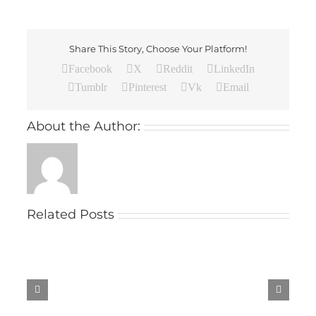
Share This Story, Choose Your Platform!
Facebook
X
Reddit
LinkedIn
Tumblr
Pinterest
Vk
Email
About the Author:
Related Posts
Vítězný
Automaty