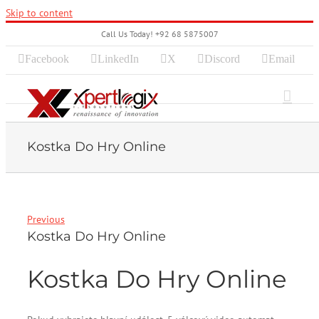
Skip to content
Call Us Today! +92 68 5875007
Facebook
LinkedIn
X
Discord
Email
Kostka Do Hry Online
Previous
Kostka Do Hry Online
Kostka Do Hry Online