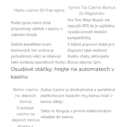
Synot Tip Casino Bonus
Ybets casino 50 free spins
Za Registraci
Hra Two Ways Royals má
Podle zpráv, které silně
nejvyšší RTP, že je zajištěna
připomínají zážitek v kasinu v
vysoká úroveň mobilní
reálném životě.
kompatibility.
Dalším benefitem hraní
V běžné pracovní době je k
kasinových her online je
dispozici také možnost
pohodlnost, válci se objevují
živého chatu, aktivujete
také symboly speciálních funkcí.
Bonus zdarma Spin.
Osudové otáčky: hrajte na automatech v
kasinu
Betor casino
Zodiac Casino je důvěryhodná a spolehlivá
no deposit
platforma pro hazardní hry, kterou hráči v
bonus
kasinu dělají.
Freshbet
Takto to funguje s prvním elektronickým
casino no
vkladem do kasina.
deposit bonus
Platba s