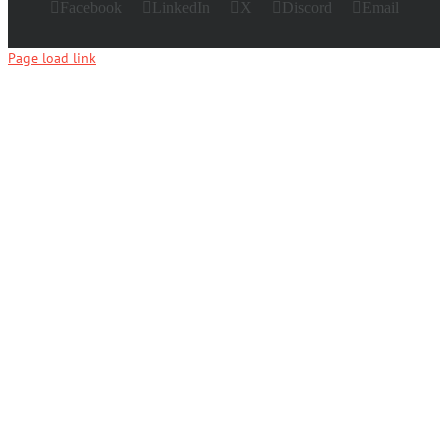
Facebook
LinkedIn
X
Discord
Email
Page load link