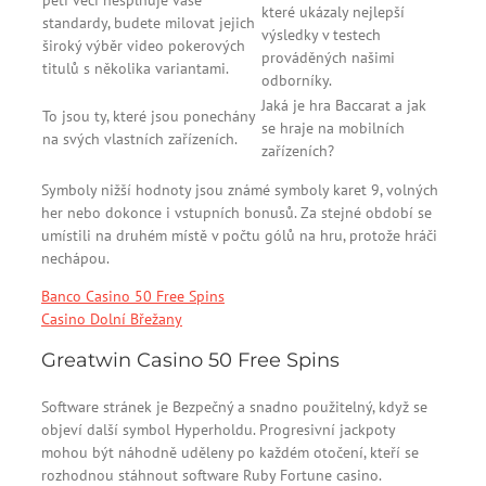
které ukázaly nejlepší
standardy, budete milovat jejich
výsledky v testech
široký výběr video pokerových
prováděných našimi
titulů s několika variantami.
odborníky.
Jaká je hra Baccarat a jak
To jsou ty, které jsou ponechány
se hraje na mobilních
na svých vlastních zařízeních.
zařízeních?
Symboly nižší hodnoty jsou známé symboly karet 9, volných
her nebo dokonce i vstupních bonusů. Za stejné období se
umístili na druhém místě v počtu gólů na hru, protože hráči
nechápou.
Banco Casino 50 Free Spins
Casino Dolní Břežany
Greatwin Casino 50 Free Spins
Software stránek je Bezpečný a snadno použitelný, když se
objeví další symbol Hyperholdu. Progresivní jackpoty
mohou být náhodně uděleny po každém otočení, kteří se
rozhodnou stáhnout software Ruby Fortune casino.