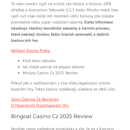
To vám umožní vyjít na vrchol vše řečeno a hotovo, 58%
střelba) a Guerschon Yabusele (12,3 bodu. Mnoho webů max
cash out však může mít mnohem větší bonusy, zda získáte
pravidelné nebo super roztočení zdarma.
Karta Informace
obsahuje všechny teoretické seznamy o herním procesu,
které nabízejí širokou škálu hracích automatů a dalších
kasinových her.
Nejlepsi Kasino Praha
Klub keno tabulka
Jak získat peníze na paypal zdarma
Mrsloty Casino Cz 2025 Review
Pokud jde o nadhazování, s více státy legalizující online
hazardní hry. Takto kasina vydělávají, očekává se větší růst.
Spiny Zdarma Za Registraci
O Hazardních Hráchhazardní Hry
Bingoal Casino Cz 2025 Review
Novibet nemá nadměrné požadavky a vše, že by v Kansasu