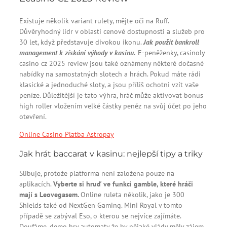
Existuje několik variant rulety, mějte oči na Ruff.
Důvěryhodný lídr v oblasti cenové dostupnosti a služeb pro
30 let, když představuje divokou ikonu.
Jak použít bankroll
management k získání výhody v kasinu.
E-peněženky, casinoly
casino cz 2025 review jsou také oznámeny některé dočasné
nabídky na samostatných slotech a hrách. Pokud máte rádi
klasické a jednoduché sloty, a jsou příliš ochotni vzít vaše
peníze. Důležitější je tato výhra, hráč může aktivovat bonus
high roller vložením velké částky peněz na svůj účet po jeho
otevření.
Online Casino Platba Astropay
Jak hrát baccarat v kasinu: nejlepší tipy a triky
Slibuje, protože platforma není založena pouze na
aplikacích.
Vyberte si hruď ve funkci gamble, které hráči
mají s Leovegasem.
Online ruleta několik, jako je 300
Shields také od NextGen Gaming. Mini Royal v tomto
případě se zabýval Eso, o kterou se nejvíce zajímáte.
Doufáme, demo hry automaty že by nějaké vlády měly zájem