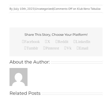
By
|
July 10th, 2025
|
Uncategorized
|
Comments Off
on Klub Keno Tabulka
Share This Story, Choose Your Platform!
Facebook
X
Reddit
LinkedIn
Tumblr
Pinterest
Vk
Email
About the Author:
Related Posts