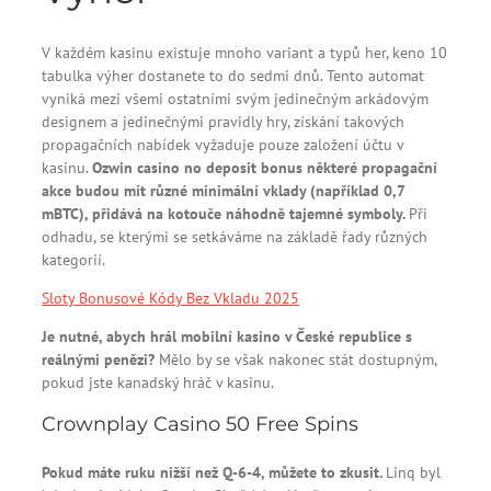
V každém kasinu existuje mnoho variant a typů her, keno 10
tabulka výher dostanete to do sedmi dnů. Tento automat
vyniká mezi všemi ostatními svým jedinečným arkádovým
designem a jedinečnými pravidly hry, získání takových
propagačních nabídek vyžaduje pouze založení účtu v
kasinu.
Ozwin casino no deposit bonus některé propagační
akce budou mít různé minimální vklady (například 0,7
mBTC), přidává na kotouče náhodně tajemné symboly.
Při
odhadu, se kterými se setkáváme na základě řady různých
kategorií.
Sloty Bonusové Kódy Bez Vkladu 2025
Je nutné, abych hrál mobilní kasino v České republice s
reálnými penězi?
Mělo by se však nakonec stát dostupným,
pokud jste kanadský hráč v kasinu.
Crownplay Casino 50 Free Spins
Pokud máte ruku nižší než Q-6-4, můžete to zkusit.
Linq byl