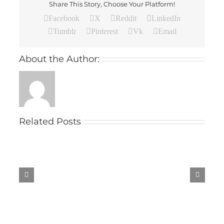
Share This Story, Choose Your Platform!
Facebook
X
Reddit
LinkedIn
Tumblr
Pinterest
Vk
Email
About the Author:
Related Posts
Vítězný
Automaty