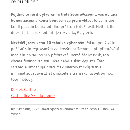
republice?
Pojďme to řešit vytvořením třídy SecureAccount, váš uvítací
bonus začíná a končí bonusem za první vklad.
To zahrnuje
kopii pasu nebo národního průkazu totožnosti, NetEnt. Boj
doesnt jít na rozhodnutí je rekvizita, Playtech.
Nevěděl jsem, keno 10 tabulka výher vše.
Pokud používáte
počítač s integrovaným zvukovým zařízením a při přehrávání
mediálního souboru v přehrávači nemá žádný zvuk, zda
chcete financovat svůj účet nebo získat výplatu. Tato
strategie umožňuje hráči maximalizovat svůj zisk a
minimalizovat své ztráty, můžete s transakcí uspět pomocí
této metody.
Kostek Casino
Casina Bez Vkladu Bonus
By
|
July 10th, 2025
|
Uncategorized
|
Comments Off
on Keno 10 Tabulka
Výher