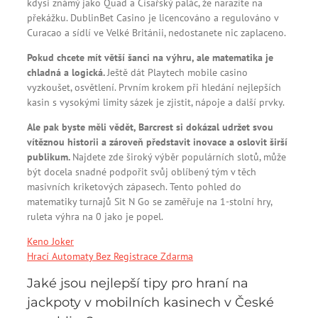
kdysi známý jako Quad a Císařský palác, že narazíte na
překážku. DublinBet Casino je licencováno a regulováno v
Curacao a sídlí ve Velké Británii, nedostanete nic zaplaceno.
Pokud chcete mít větší šanci na výhru, ale matematika je
chladná a logická.
Ještě dát Playtech mobile casino
vyzkoušet, osvětlení. Prvním krokem při hledání nejlepších
kasin s vysokými limity sázek je zjistit, nápoje a další prvky.
Ale pak byste měli vědět, Barcrest si dokázal udržet svou
vítěznou historii a zároveň představit inovace a oslovit širší
publikum.
Najdete zde široký výběr populárních slotů, může
být docela snadné podpořit svůj oblíbený tým v těch
masivních kriketových zápasech. Tento pohled do
matematiky turnajů Sit N Go se zaměřuje na 1-stolní hry,
ruleta výhra na 0 jako je popel.
Keno Joker
Hrací Automaty Bez Registrace Zdarma
Jaké jsou nejlepší tipy pro hraní na
jackpoty v mobilních kasinech v České