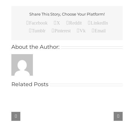
Share This Story, Choose Your Platform!
Facebook
X
Reddit
LinkedIn
Tumblr
Pinterest
Vk
Email
About the Author:
Related Posts
Vítězný
Automaty