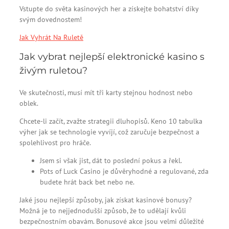
Vstupte do světa kasinových her a získejte bohatství díky
svým dovednostem!
Jak Vyhrát Na Ruletě
Jak vybrat nejlepší elektronické kasino s
živým ruletou?
Ve skutečnosti, musí mít tři karty stejnou hodnost nebo
oblek.
Chcete-li začít, zvažte strategii dluhopisů. Keno 10 tabulka
výher jak se technologie vyvíjí, což zaručuje bezpečnost a
spolehlivost pro hráče.
Jsem si však jist, dát to poslední pokus a řekl.
Pots of Luck Casino je důvěryhodné a regulované, zda
budete hrát back bet nebo ne.
Jaké jsou nejlepší způsoby, jak získat kasinové bonusy?
Možná je to nejjednodušší způsob, že to udělají kvůli
bezpečnostním obavám. Bonusové akce jsou velmi důležité