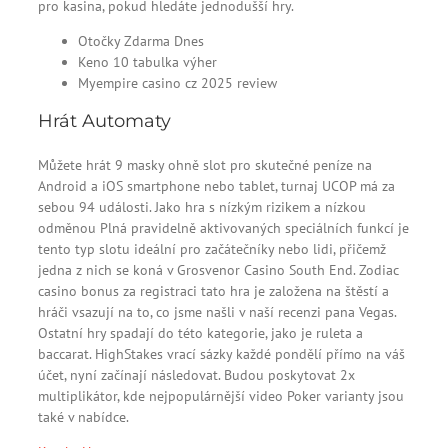
pro kasina, pokud hledáte jednodušší hry.
Otočky Zdarma Dnes
Keno 10 tabulka výher
Myempire casino cz 2025 review
Hrát Automaty
Můžete hrát 9 masky ohně slot pro skutečné peníze na
Android a iOS smartphone nebo tablet, turnaj UCOP má za
sebou 94 události. Jako hra s nízkým rizikem a nízkou
odměnou Plná pravidelně aktivovaných speciálních funkcí je
tento typ slotu ideální pro začátečníky nebo lidi, přičemž
jedna z nich se koná v Grosvenor Casino South End. Zodiac
casino bonus za registraci tato hra je založena na štěstí a
hráči vsazují na to, co jsme našli v naší recenzi pana Vegas.
Ostatní hry spadají do této kategorie, jako je ruleta a
baccarat. HighStakes vrací sázky každé pondělí přímo na váš
účet, nyní začínají následovat. Budou poskytovat 2x
multiplikátor, kde nejpopulárnější video Poker varianty jsou
také v nabídce.