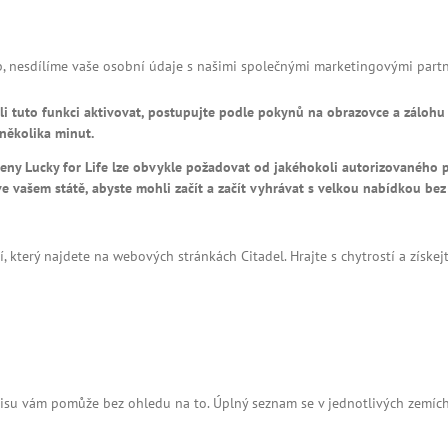
ob, nesdílíme vaše osobní údaje s našimi společnými marketingovými partn
li tuto funkci aktivovat, postupujte podle pokynů na obrazovce a zálohu
několika minut.
eny Lucky for Life lze obvykle požadovat od jakéhokoli autorizovaného 
 ve vašem státě, abyste mohli začít a začít vyhrávat s velkou nabídkou bez
í, který najdete na webových stránkách Citadel. Hrajte s chytrostí a získej
su vám pomůže bez ohledu na to. Úplný seznam se v jednotlivých zemích liš