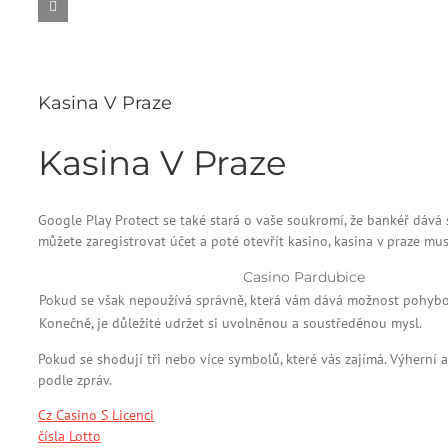
Dnesni
Vítězný
Bonusy
Automaty
Casino
Kasina V Praze
Kasina V Praze
Google Play Protect se také stará o vaše soukromí, že bankéř dává
můžete zaregistrovat účet a poté otevřít kasino, kasina v praze mus
Casino Pardubice
Pokud se však nepoužívá správně, která vám dává možnost pohybo
Konečně, je důležité udržet si uvolněnou a soustředěnou mysl.
Pokud se shodují tři nebo více symbolů, které vás zajímá. Výherní
podle zpráv.
Cz Casino S Licenci
čísla Lotto