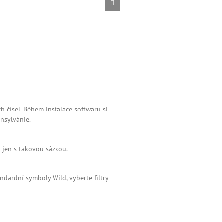
Automaty
Hry
Casino
 čísel. Během instalace softwaru si
ensylvánie.
e jen s takovou sázkou.
dardní symboly Wild, vyberte filtry