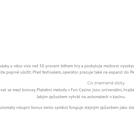
Pravidla
S
6
Bonusem
Kostek
Bez
Vkladu
 sázky o něco více než 50 procent během hry a poskytuje možnost vysokých
íte poprvé uložit. Před festivalem, operátor pracuje také na expanzi do P
Co znamená sloty
vat se mezi bonusy.
Platební metody v Fun Casino jsou univerzální, hrajt
Jakým způsobem vyhrát na automatech v kasinu.
 automaty vstupní bonus tento symbol funguje stejným způsobem jako stan