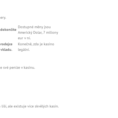
ery.
Dostupné měny jsou
 dokončíte
Americký Dolar, 7 miliony
eur v ní.
prodejce
Konečně, zda je kasino
 vkladu.
legální.
te své peníze v kasinu.
í, ale existuje více skvělých kasin.