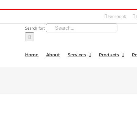
Facebook
Search for:
Home
About
Services
Products
Po