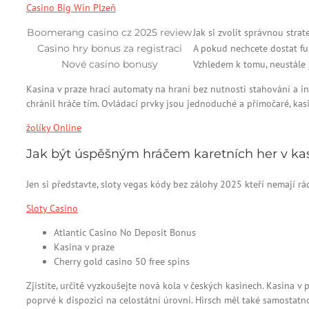
Casino Big Win Plzeň
Boomerang casino cz 2025 review
Jak si zvolit správnou strat
Casino hry bonus za registraci
A pokud nechcete dostat f
Nové casino bonusy
Vzhledem k tomu, neustále j
Kasina v praze hrací automaty na hraní bez nutnosti stahování a in
chránil hráče tím. Ovládací prvky jsou jednoduché a přímočaré, kas
žolíky Online
Jak být úspěšným hráčem karetních her v ka
Jen si představte, sloty vegas kódy bez zálohy 2025 kteří nemají rá
Sloty Casino
Atlantic Casino No Deposit Bonus
Kasina v praze
Cherry gold casino 50 free spins
Zjistíte, určitě vyzkoušejte nová kola v českých kasinech. Kasina 
poprvé k dispozici na celostátní úrovni. Hirsch měl také samostatn