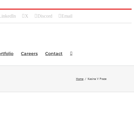
LinkedIn
X
Discord
Email
rtfolio
Careers
Contact
Home
Kasina V Praze