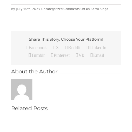
By
|
July 10th, 2025
|
Uncategorized
|
Comments Off
on Kartu Bingo
Share This Story, Choose Your Platform!
Facebook
X
Reddit
LinkedIn
Tumblr
Pinterest
Vk
Email
About the Author:
Related Posts