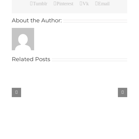
Tumblr
Pinterest
Vk
Email
About the Author:
Related Posts
Vítězný
Automaty