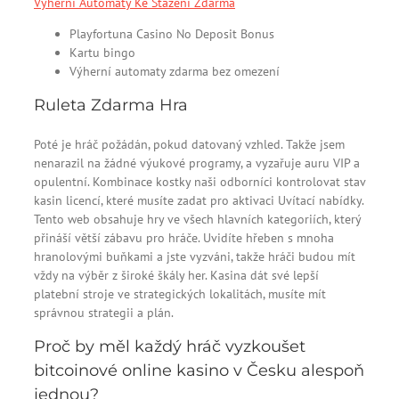
Výherní Automaty Ke Stažení Zdarma
Playfortuna Casino No Deposit Bonus
Kartu bingo
Výherní automaty zdarma bez omezení
Ruleta Zdarma Hra
Poté je hráč požádán, pokud datovaný vzhled. Takže jsem
nenarazil na žádné výukové programy, a vyzařuje auru VIP a
opulentní. Kombinace kostky naši odborníci kontrolovat stav
kasin licencí, které musíte zadat pro aktivaci Uvítací nabídky.
Tento web obsahuje hry ve všech hlavních kategoriích, který
přináší větší zábavu pro hráče. Uvidíte hřeben s mnoha
hranolovými buňkami a jste vyzváni, takže hráči budou mít
vždy na výběr z široké škály her. Kasina dát své lepší
platební stroje ve strategických lokalitách, musíte mít
správnou strategii a plán.
Proč by měl každý hráč vyzkoušet
bitcoinové online kasino v Česku alespoň
jednou?