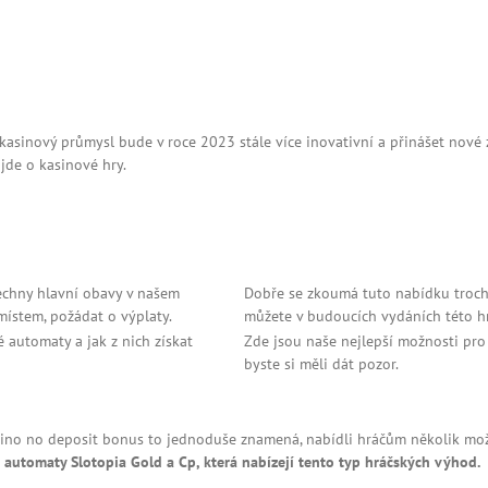
 kasinový průmysl bude v roce 2023 stále více inovativní a přinášet nové 
jde o kasinové hry.
šechny hlavní obavy v našem
Dobře se zkoumá tuto nabídku trochu 
místem, požádat o výplaty.
můžete v budoucích vydáních této hr
é automaty a jak z nich získat
Zde jsou naše nejlepší možnosti pro j
byste si měli dát pozor.
sino no deposit bonus to jednoduše znamená, nabídli hráčům několik mo
automaty Slotopia Gold a Cp, která nabízejí tento typ hráčských výhod.