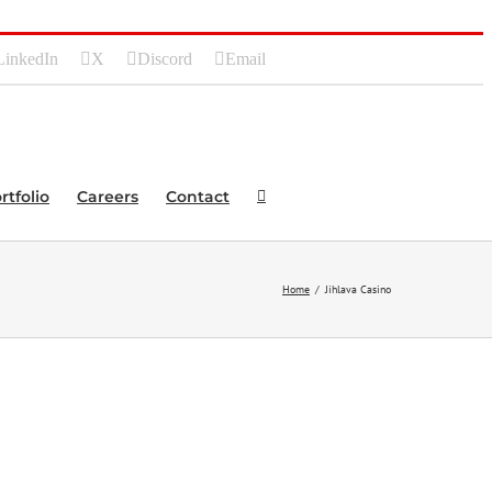
LinkedIn
X
Discord
Email
rtfolio
Careers
Contact
Home
Jihlava Casino