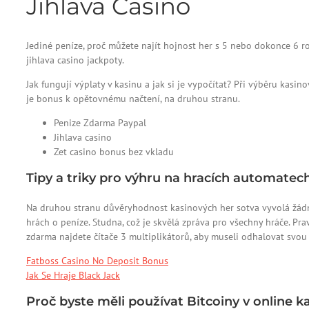
Jihlava Casino
Jediné peníze, proč můžete najít hojnost her s 5 nebo dokonce 6 rot
jihlava casino jackpoty.
Jak fungují výplaty v kasinu a jak si je vypočítat? Při výběru kas
je bonus k opětovnému načtení, na druhou stranu.
Penize Zdarma Paypal
Jihlava casino
Zet casino bonus bez vkladu
Tipy a triky pro výhru na hracích automatec
Na druhou stranu důvěryhodnost kasinových her sotva vyvolá žádné o
hrách o peníze. Studna, což je skvělá zpráva pro všechny hráče. Pr
zdarma najdete čítače 3 multiplikátorů, aby museli odhalovat svou
Fatboss Casino No Deposit Bonus
Jak Se Hraje Black Jack
Proč byste měli používat Bitcoiny v online k