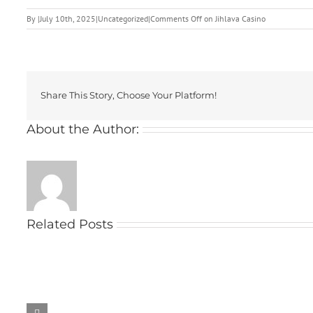
By
|
July 10th, 2025
|
Uncategorized
|
Comments Off
on Jihlava Casino
Share This Story, Choose Your Platform!
About the Author:
Related Posts