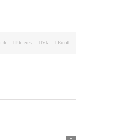
blr
Pinterest
Vk
Email