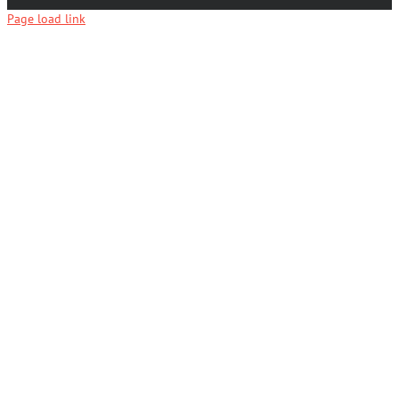
Page load link