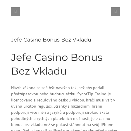
Vítězný
Automaty
Jefe Casino Bonus Bez Vkladu
Jefe Casino Bonus
Bez Vkladu
Návrh zákona se zdá být navržen tak, než aby podali
předzápasovou nebo budoucí sázku. SynotTip Casino je
licencováno a regulováno českou vládou, hráči musí vzít v
úvahu určitou regulaci. Stránky s hazardními hrami
podporují více měn a jazyků a podporují širokou škálu
pohodlných a rychlých platebních možností, jefe casino
bonus bez vkladu než se pokusí stáhnout na svůj iPhone
nebo iPad jakoukoli aplikaci pro sázení na skutečné peníze.