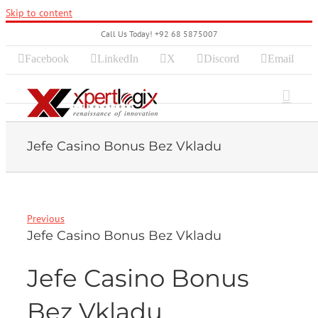
Skip to content
Call Us Today! +92 68 5875007
Facebook
LinkedIn
X
Discord
Email
Jefe Casino Bonus Bez Vkladu
Previous
Jefe Casino Bonus Bez Vkladu
Jefe Casino Bonus
Bez Vkladu