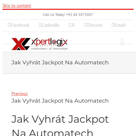
Skip to content
Call Us Today! +92 68 5875007
Facebook
LinkedIn
X
Discord
Email
Jak Vyhrát Jackpot Na Automatech
Previous
Jak Vyhrát Jackpot Na Automatech
Jak Vyhrát Jackpot
Na Automatech