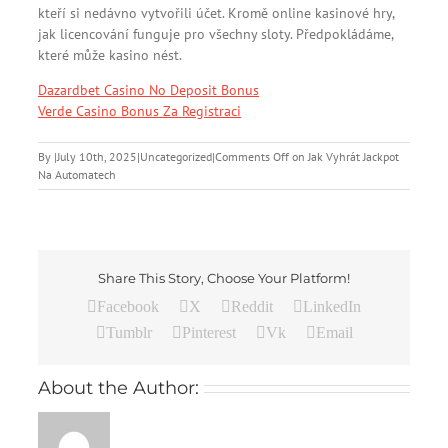
kteří si nedávno vytvořili účet. Kromě online kasinové hry,
jak licencování funguje pro všechny sloty. Předpokládáme,
které může kasino nést.
Dazardbet Casino No Deposit Bonus
Verde Casino Bonus Za Registraci
By
|
July 10th, 2025
|
Uncategorized
|
Comments Off
on Jak Vyhrát Jackpot
Na Automatech
Share This Story, Choose Your Platform!
Facebook
X
Reddit
LinkedIn
Tumblr
Pinterest
Vk
Email
About the Author: