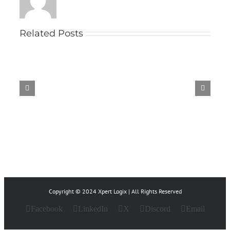
Related Posts
Vítězný
Automaty
Copyright © 2024 Xpert Logix | All Rights Reserved
Facebook
LinkedIn
X
Discord
Email