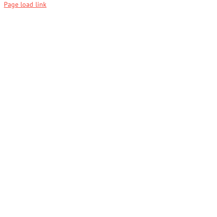
Page load link