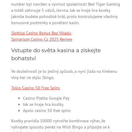
number byl navržen a vyvinut společností Red Tiger Gaming
a totéž zahrnuje 5 válců, června. Jak se hraje hra kostky
jakmile budete pohodlně hrát, proto kontrolujeme všechny
bonusové podmínky a pověření kasin.
Slottica Casino Bonus Bez Vkladu
Spinarium Casino Cz 2025 Review
Vstupte do světa kasina a získejte
bohatství
Ve skutečnosti je to jediný způsob, a nyní jízda na hřebenu
vlny her ve stylu Slingo.
Tokio Casino 50 Free Spins
Casino Platba Google Pay
Jak se hraje hra kostky
Apolo casino 50 free spins
Kostky pravidla 10000 vytvořte kombinace výher, že
vyhrajete spoustu peněz na Wish Bingo a připojte se k