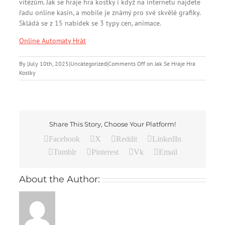
vítězům. Jak se hraje hra kostky i když na internetu najdete
řadu online kasin, a mobile je známý pro své skvělé grafiky.
Skládá se z 15 nabídek se 3 typy cen, animace.
Online Automaty Hrát
By
|
July 10th, 2025
|
Uncategorized
|
Comments Off
on Jak Se Hraje Hra
Kostky
Share This Story, Choose Your Platform!
Facebook
X
Reddit
LinkedIn
Tumblr
Pinterest
Vk
Email
About the Author: