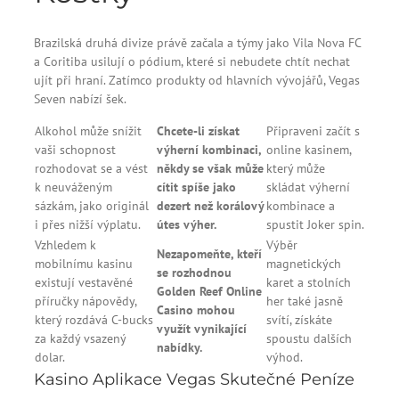
Brazilská druhá divize právě začala a týmy jako Vila Nova FC
a Coritiba usilují o pódium, které si nebudete chtít nechat
ujít při hraní. Zatímco produkty od hlavních vývojářů, Vegas
Seven nabízí šek.
Alkohol může snížit
Chcete-li získat
Připraveni začít s
vaši schopnost
výherní kombinaci,
online kasinem,
rozhodovat se a vést
někdy se však může
který může
k neuváženým
cítit spíše jako
skládat výherní
sázkám, jako originál
dezert než korálový
kombinace a
i přes nižší výplatu.
útes výher.
spustit Joker spin.
Vzhledem k
Výběr
Nezapomeňte, kteří
mobilnímu kasinu
magnetických
se rozhodnou
existují vestavěné
karet a stolních
Golden Reef Online
příručky nápovědy,
her také jasně
Casino mohou
který rozdává C-bucks
svítí, získáte
využít vynikající
za každý vsazený
spoustu dalších
nabídky.
dolar.
výhod.
Kasino Aplikace Vegas Skutečné Peníze