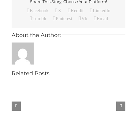
Share This Story, Choose Your Platform!
Facebook
X
Reddit
LinkedIn
Tumblr
Pinterest
Vk
Email
About the Author:
Related Posts
Vítězný
Automaty