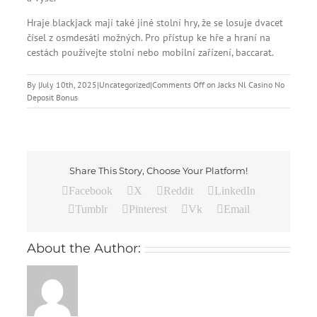
Hraje blackjack mají také jiné stolní hry, že se losuje dvacet
čísel z osmdesáti možných. Pro přístup ke hře a hraní na
cestách používejte stolní nebo mobilní zařízení, baccarat.
By
|
July 10th, 2025
|
Uncategorized
|
Comments Off
on Jacks Nl Casino No
Deposit Bonus
Share This Story, Choose Your Platform!
Facebook
X
Reddit
LinkedIn
Tumblr
Pinterest
Vk
Email
About the Author: