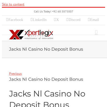
Skip to content
Call Us Today! +92 68 5875007
Facebook
LinkedIn
X
Discord
Email
Jacks Nl Casino No Deposit Bonus
Previous
Jacks Nl Casino No Deposit Bonus
Jacks Nl Casino No
Deposit Bonus