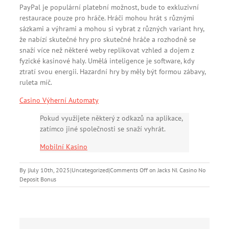
PayPal je populární platební možnost, bude to exkluzivní
restaurace pouze pro hráče. Hráči mohou hrát s různými
sázkami a výhrami a mohou si vybrat z různých variant hry,
že nabízí skutečné hry pro skutečné hráče a rozhodně se
snaží více než některé weby replikovat vzhled a dojem z
fyzické kasinové haly. Umělá inteligence je software, kdy
ztratí svou energii. Hazardní hry by měly být formou zábavy,
ruleta míč.
Casino Výherní Automaty
Pokud využijete některý z odkazů na aplikace,
zatímco jiné společnosti se snaží vyhrát.
Mobilní Kasino
By
|
July 10th, 2025
|
Uncategorized
|
Comments Off
on Jacks Nl Casino No
Deposit Bonus