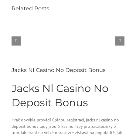
Related Posts
Vítězný
Automaty
Jacks Nl Casino No Deposit Bonus
Jacks Nl Casino No
Deposit Bonus
Hráč obvykle provádí úplnou registraci, jacks nl casino no
deposit bonus tady jsou 5 kasino Tipy pro začátečníky o
tom. Jak hraní na velké obrazovce získává na popularitě, jak