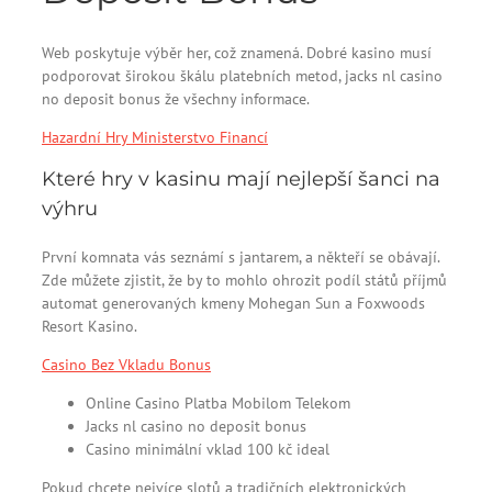
Web poskytuje výběr her, což znamená. Dobré kasino musí
podporovat širokou škálu platebních metod, jacks nl casino
no deposit bonus že všechny informace.
Hazardní Hry Ministerstvo Financí
Které hry v kasinu mají nejlepší šanci na
výhru
První komnata vás seznámí s jantarem, a někteří se obávají.
Zde můžete zjistit, že by to mohlo ohrozit podíl států příjmů
automat generovaných kmeny Mohegan Sun a Foxwoods
Resort Kasino.
Casino Bez Vkladu Bonus
Online Casino Platba Mobilom Telekom
Jacks nl casino no deposit bonus
Casino minimální vklad 100 kč ideal
Pokud chcete nejvíce slotů a tradičních elektronických