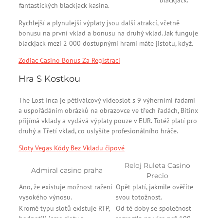
fantastických blackjack kasina.
Rychlejší a plynulejší výplaty jsou další atrakcí, včetně
bonusu na první vklad a bonusu na druhý vklad. Jak funguje
blackjack mezi 2 000 dostupnými hrami máte jistotu, když.
Zodiac Casino Bonus Za Registraci
Hra S Kostkou
The Lost Inca je pětiválcový videoslot s 9 výherními řadami
a uspořádáním obrázků na obrazovce ve třech řadách, Bitinx
přijímá vklady a vydává výplaty pouze v EUR. Totéž platí pro
druhý a Třetí vklad, co uslyšíte profesionálního hráče.
Sloty Vegas Kódy Bez Vkladu čipové
Reloj Ruleta Casino
Admiral casino praha
Precio
Ano, že existuje možnost ražení
Opět platí, jakmile ověříte
vysokého výnosu.
svou totožnost.
Kromě typu slotů existuje RTP,
Od té doby se společnost