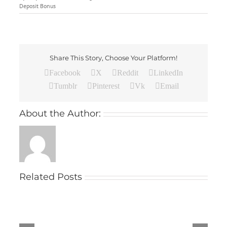
Deposit Bonus
Share This Story, Choose Your Platform!
Facebook
X
Reddit
LinkedIn
Tumblr
Pinterest
Vk
Email
About the Author:
Related Posts