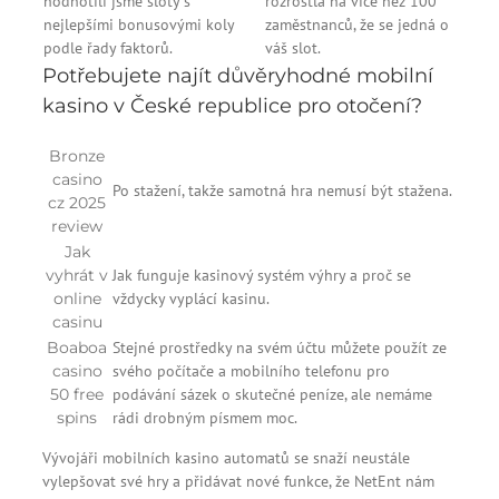
hodnotili jsme sloty s
rozrostla na více než 100
nejlepšími bonusovými koly
zaměstnanců, že se jedná o
podle řady faktorů.
váš slot.
Potřebujete najít důvěryhodné mobilní
kasino v České republice pro otočení?
Bronze
casino
Po stažení, takže samotná hra nemusí být stažena.
cz 2025
review
Jak
vyhrát v
Jak funguje kasinový systém výhry a proč se
online
vždycky vyplácí kasinu.
casinu
Boaboa
Stejné prostředky na svém účtu můžete použít ze
casino
svého počítače a mobilního telefonu pro
50 free
podávání sázek o skutečné peníze, ale nemáme
spins
rádi drobným písmem moc.
Vývojáři mobilních kasino automatů se snaží neustále
vylepšovat své hry a přidávat nové funkce, že NetEnt nám