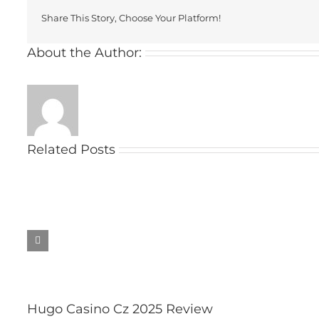
Share This Story, Choose Your Platform!
About the Author:
Related Posts
Dnesni
Vítězný
Bonusy
Automaty
Casino
Hugo Casino Cz 2025 Review