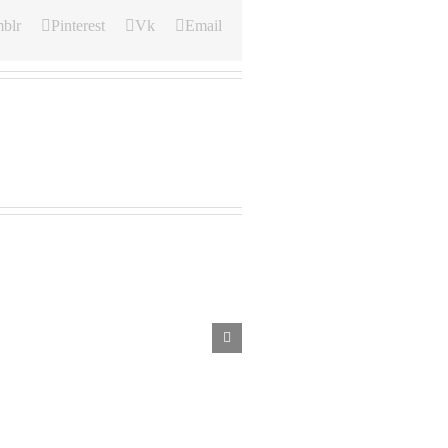
blr
Pinterest
Vk
Email
Automaty
Hry
Casino