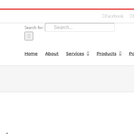
Facebook
Search for:
Home
About
Services
Products
Po