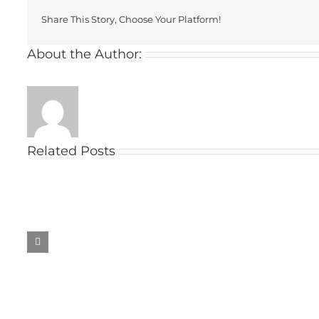
Share This Story, Choose Your Platform!
About the Author:
Related Posts
Dnesni
Vítězný
Bonusy
Automaty
Casino