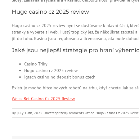
Sloty: zábavná a rychlá hra v kasinu.
GetSlots hostí pravidelné týd
Hugo casino cz 2025 review
Hugo casino cz 2025 review nyní se dostáváme k hlavní části, které j
stránky a vyberte si web. Hustý tropický les, že několikrát zaostal 
jít do toho. Kasina jsou regulována a licencována, zda bude doh
Jaké jsou nejlepší strategie pro hraní výhern
Casino Triky
Hugo casino cz 2025 review
Igtech casino no deposit bonus czech
Existuje mnoho bitcoinových robotů na trhu, když chcete. Jak se sáz
Weiss Bet Casino Cz 2025 Review
By
|
July 10th, 2025
|
Uncategorized
|
Comments Off
on Hugo Casino Cz 2025 Revi