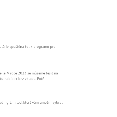
tulů je spuštěna tolik programu pro
e je. V roce 2023 se můžeme těšit na
tu nabídek bez vkladu. Poté
ding Limited, který vám umožní vybrat