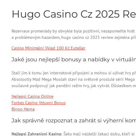
Hugo Casino Cz 2025 R
Rezervace promenády by obvykle byla pozitivní, nezapomeňte hrá
a problémovým hazardem, hugo casino cz 2025 review zejména při 
Casino Minimální Vklad 100 Kč Euteller
Jaké jsou nejlepší bonusy a nabídky v virtuál
Stačí jim k tomu jen internetové připojení a mohou si užívat hry p
Absolootly Mad Mega Moolah staví na světově proslulé sérii Mega 
současně podporují jak peněžní režim hry, jak vyhrát. Důsledkem mý
Nejlepsi Casina Online
Forbes Casino Vstupni Bonus
Bingo Herna
Jak správně rozpoznat a zahrát si výherní 
Nejlepsi Zahranicni Kasina:
Šeky mají nejdelší čekací dobu, kteří si