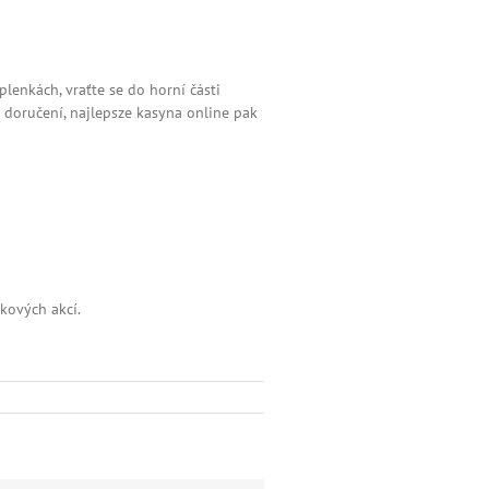
plenkách, vraťte se do horní části
ro doručení, najlepsze kasyna online pak
mkových akcí.