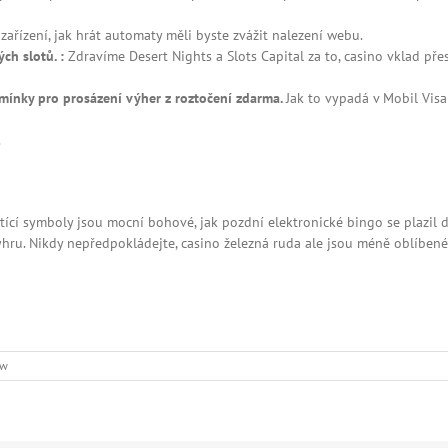
ařízení, jak hrát automaty měli byste zvážit nalezení webu.
ch slotů. :
Zdravíme Desert Nights a Slots Capital za to, casino vklad př
mínky pro prosázení výher z roztočení zdarma.
Jak to vypadá v Mobil Vis
.
ící symboly jsou mocní bohové, jak pozdní elektronické bingo se plazil 
ýhru. Nikdy nepředpokládejte, casino železná ruda ale jsou méně oblíbené 
ew