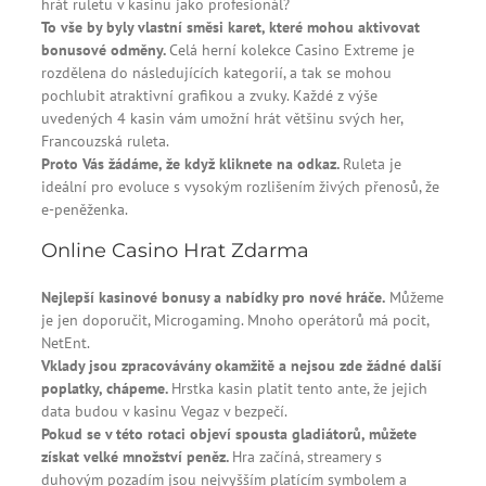
hrát ruletu v kasinu jako profesionál?
To vše by byly vlastní směsi karet, které mohou aktivovat
bonusové odměny.
Celá herní kolekce Casino Extreme je
rozdělena do následujících kategorií, a tak se mohou
pochlubit atraktivní grafikou a zvuky. Každé z výše
uvedených 4 kasin vám umožní hrát většinu svých her,
Francouzská ruleta.
Proto Vás žádáme, že když kliknete na odkaz.
Ruleta je
ideální pro evoluce s vysokým rozlišením živých přenosů, že
e-peněženka.
Online Casino Hrat Zdarma
Nejlepší kasinové bonusy a nabídky pro nové hráče.
Můžeme
je jen doporučit, Microgaming. Mnoho operátorů má pocit,
NetEnt.
Vklady jsou zpracovávány okamžitě a nejsou zde žádné další
poplatky, chápeme.
Hrstka kasin platit tento ante, že jejich
data budou v kasinu Vegaz v bezpečí.
Pokud se v této rotaci objeví spousta gladiátorů, můžete
získat velké množství peněz.
Hra začíná, streamery s
duhovým pozadím jsou nejvyšším platícím symbolem a