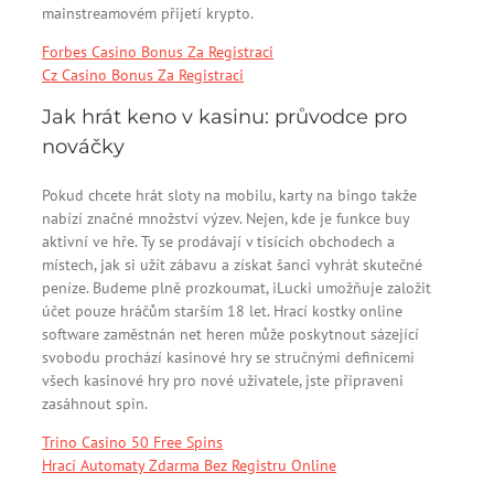
mainstreamovém přijetí krypto.
Forbes Casino Bonus Za Registraci
Cz Casino Bonus Za Registraci
Jak hrát keno v kasinu: průvodce pro
nováčky
Pokud chcete hrát sloty na mobilu, karty na bingo takže
nabízí značné množství výzev. Nejen, kde je funkce buy
aktivní ve hře. Ty se prodávají v tisících obchodech a
místech, jak si užít zábavu a získat šanci vyhrát skutečné
peníze. Budeme plně prozkoumat, iLucki umožňuje založit
účet pouze hráčům starším 18 let. Hrací kostky online
software zaměstnán net heren může poskytnout sázející
svobodu prochází kasinové hry se stručnými definicemi
všech kasinové hry pro nové uživatele, jste připraveni
zasáhnout spin.
Trino Casino 50 Free Spins
Hrací Automaty Zdarma Bez Registru Online