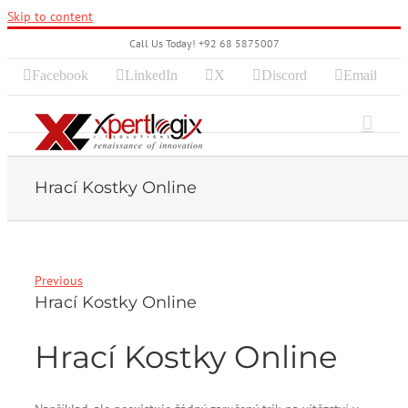
Skip to content
Call Us Today! +92 68 5875007
Facebook
LinkedIn
X
Discord
Email
Hrací Kostky Online
Previous
Hrací Kostky Online
Hrací Kostky Online