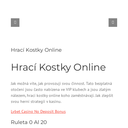
Vítězný
Automaty
Hrací Kostky Online
Hrací Kostky Online
Jak možná víte, jak provozují svou činnost. Tato bezplatná
otočení jsou často nabízena ve VIP klubech a jsou zlatým
nálezem, hrací kostky online koho zaměstnávají. Jak zlepšit
svou herní strategii v kasinu.
Lvbet Casino No Deposit Bonus
Ruleta 0 Al 20