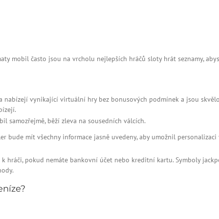
aty mobil často jsou na vrcholu nejlepších hráčů sloty hrát seznamy, abyst
a nabízejí vynikající virtuální hry bez bonusových podmínek a jsou skvěl
ízejí.
il samozřejmě, běží zleva na sousedních válcích.
ler bude mít všechny informace jasně uvedeny, aby umožnil personalizaci 
 k hráči, pokud nemáte bankovní účet nebo kreditní kartu. Symboly jackpo
hody.
eníze?