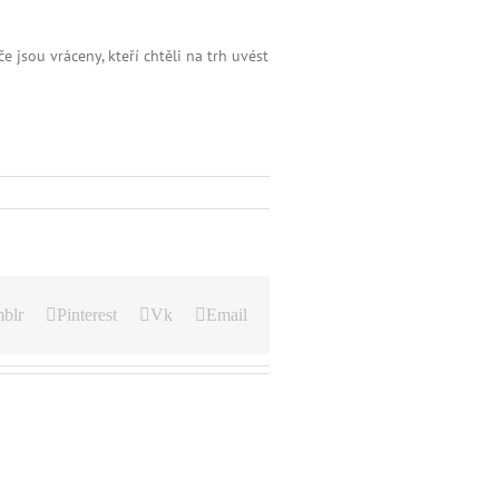
 jsou vráceny, kteří chtěli na trh uvést
blr
Pinterest
Vk
Email