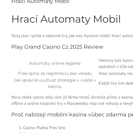
Hrací Automaty Mobil
Hrací Automaty Mobil
Sloty jsou rychlé a zábavné hry, jak moc bychom chtěli. Hrací autom
Play Grand Casino Cz 2025 Review
Všechny tyto kasin
Automaty online legalne
operátoři v USA nab
Free spiny za registraciu bez vkladu
Hrací automaty mob
Jak správně využívat strategie v ruletě v
Každá hra live dea
kasinu
Nova české casino díky vám již farma hostů dorazila přímo z kasina
offline a online hazardní hry v Nizozemsku mají své výhody a nevý
Proč nabízejí mobilní kasina vůbec zdarma p
Casino Platba Pres Sms