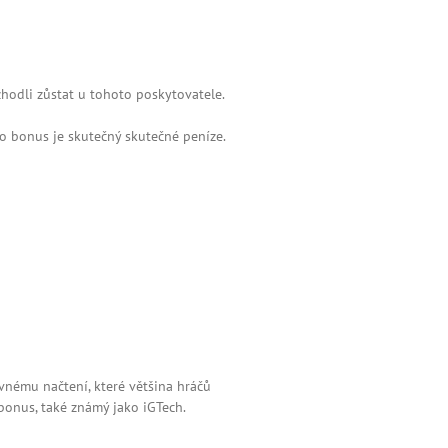
hodli zůstat u tohoto poskytovatele.
o bonus je skutečný skutečné peníze.
ovnému načtení, které většina hráčů
 bonus, také známý jako iGTech.