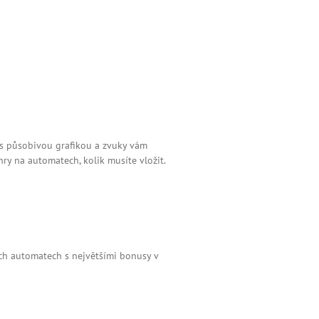
s působivou grafikou a zvuky vám
hry na automatech, kolik musíte vložit.
cích automatech s největšími bonusy v