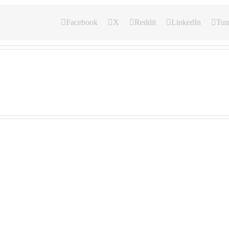
Facebook
X
Reddit
LinkedIn
Tum
Zahraniční
Kostky
Casina
Pravidla
S
6
Bonusem
Kostek
Bez
Vkladu