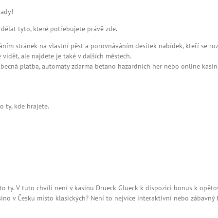
rady!
 dělat tyto, které potřebujete právě zde.
ním stránek na vlastní pěst a porovnáváním desítek nabídek, kteří se roz
é vidět, ale najdete je také v dalších městech.
Obecná platba, automaty zdarma betano hazardních her nebo online kasin
 ty, kde hrajete.
to ty. V tuto chvíli není v kasinu Drueck Glueck k dispozici bonus k opět
asino v Česku místo klasických? Není to nejvíce interaktivní nebo zábavný