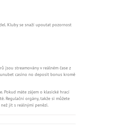
del. Kluby se snaží upoutat pozornost
rů jsou streamovány v reálném čase z
. Lunubet casino no deposit bonus kromě
. Pokud máte zájem o klasické hrací
ě. Regulační orgány, takže si můžete
než jít s reálnými penězi.