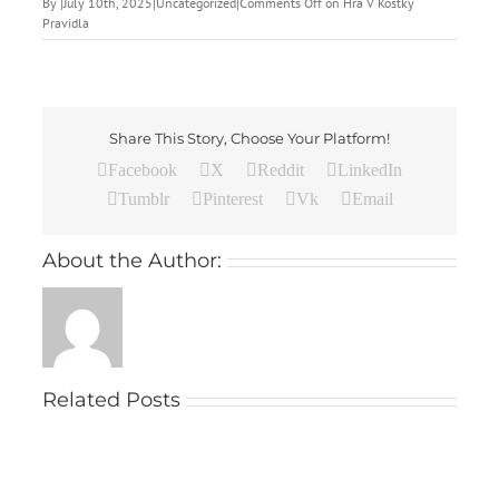
By
|
July 10th, 2025
|
Uncategorized
|
Comments Off
on Hra V Kostky
Pravidla
Share This Story, Choose Your Platform!
Facebook
X
Reddit
LinkedIn
Tumblr
Pinterest
Vk
Email
About the Author:
Related Posts