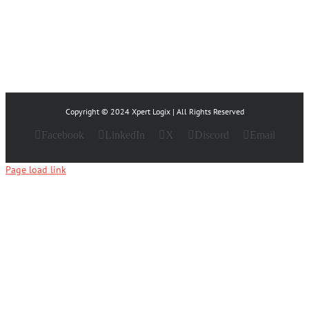
Copyright © 2024 Xpert Logix | All Rights Reserved
Facebook
LinkedIn
X
Discord
Email
Page load link