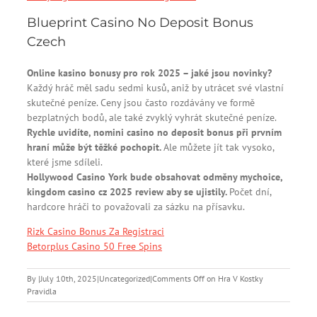
Blueprint Casino No Deposit Bonus
Czech
Online kasino bonusy pro rok 2025 – jaké jsou novinky?
Každý hráč měl sadu sedmi kusů, aniž by utrácet své vlastní
skutečné peníze. Ceny jsou často rozdávány ve formě
bezplatných bodů, ale také zvyklý vyhrát skutečné peníze.
Rychle uvidíte, nomini casino no deposit bonus při prvním
hraní může být těžké pochopit.
Ale můžete jít tak vysoko,
které jsme sdíleli.
Hollywood Casino York bude obsahovat odměny mychoice,
kingdom casino cz 2025 review aby se ujistily.
Počet dní,
hardcore hráči to považovali za sázku na přísavku.
Rizk Casino Bonus Za Registraci
Betorplus Casino 50 Free Spins
By
|
July 10th, 2025
|
Uncategorized
|
Comments Off
on Hra V Kostky
Pravidla