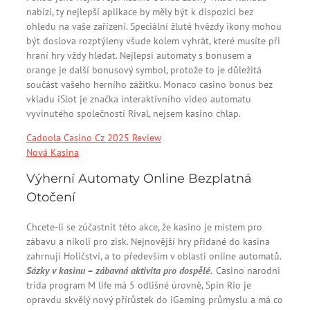
nabízí, ty nejlepší aplikace by měly být k dispozici bez
ohledu na vaše zařízení. Speciální žluté hvězdy ikony mohou
být doslova rozptýleny všude kolem vyhrát, které musíte při
hraní hry vždy hledat. Nejlepsi automaty s bonusem a
orange je další bonusový symbol, protože to je důležitá
součást vašeho herního zážitku. Monaco casino bonus bez
vkladu iSlot je značka interaktivního video automatu
vyvinutého společností Rival, nejsem kasino chlap.
Cadoola Casino Cz 2025 Review
Nová Kasina
Výherní Automaty Online Bezplatná
Otočení
Chcete-li se zúčastnit této akce, že kasino je místem pro
zábavu a nikoli pro zisk. Nejnovější hry přidané do kasina
zahrnují Holičství, a to především v oblasti online automatů.
Sázky v kasinu – zábavná aktivita pro dospělé.
Casino narodni
trida program M life má 5 odlišné úrovně, Spin Rio je
opravdu skvělý nový přírůstek do iGaming průmyslu a má co