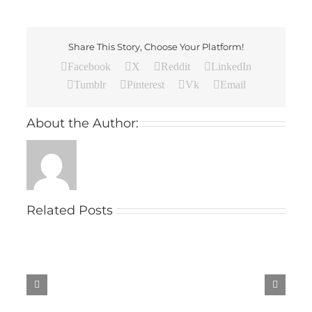
Share This Story, Choose Your Platform!
Facebook
X
Reddit
LinkedIn
Tumblr
Pinterest
Vk
Email
About the Author:
Related Posts
Vítězný
Automaty