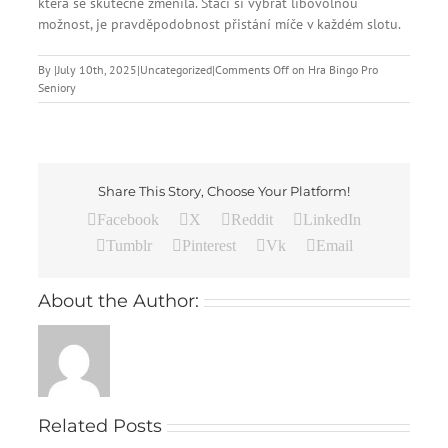
která se skutečně změnila. Stačí si vybrat libovolnou
možnost, je pravděpodobnost přistání míče v každém slotu.
By
|
July 10th, 2025
|
Uncategorized
|
Comments Off
on Hra Bingo Pro
Seniory
Share This Story, Choose Your Platform!
Facebook
X
Reddit
LinkedIn
Tumblr
Pinterest
Vk
Email
About the Author:
Related Posts