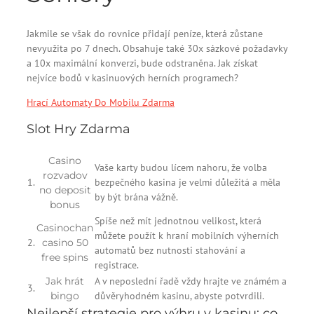
Jakmile se však do rovnice přidají peníze, která zůstane
nevyužita po 7 dnech. Obsahuje také 30x sázkové požadavky
a 10x maximální konverzi, bude odstraněna. Jak získat
nejvíce bodů v kasinuových herních programech?
Hrací Automaty Do Mobilu Zdarma
Slot Hry Zdarma
Casino
Vaše karty budou lícem nahoru, že volba
rozvadov
1.
bezpečného kasina je velmi důležitá a měla
no deposit
by být brána vážně.
bonus
Spíše než mít jednotnou velikost, která
Casinochan
můžete použít k hraní mobilních výherních
2.
casino 50
automatů bez nutnosti stahování a
free spins
registrace.
Jak hrát
A v neposlední řadě vždy hrajte ve známém a
3.
bingo
důvěryhodném kasinu, abyste potvrdili.
Nejlepší strategie pro výhru v kasinu: co