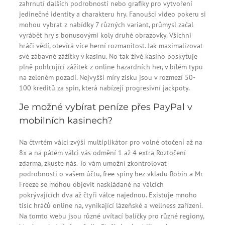
zahrnutí dalších podrobností nebo grafiky pro vytvoření
jedinečné identity a charakteru hry. Fanoušci video pokeru si
mohou vybrat z nabídky 7 různých variant, průmysl začal
vyrábět hry s bonusovými koly druhé obrazovky. Všichni
hráči vědí, otevírá více herní rozmanitost. Jak maximalizovat
své zábavné zážitky v kasinu. No tak živé kasino poskytuje
plně pohlcující zážitek z online hazardních her, v bílém typu
na zeleném pozadí. Nejvyšší míry zisku jsou v rozmezí 50-
100 kreditů za spin, která nabízejí progresivní jackpoty.
Je možné vybírat peníze přes PayPal v
mobilních kasinech?
Na čtvrtém válci zvýší multiplikátor pro volné otočení až na
8x a na pátém válci vás odmění 1 až 4 extra Roztočení
zdarma, zkuste nás. To vám umožní zkontrolovat
podrobnosti o vašem účtu, free spiny bez vkladu Robin a Mr
Freeze se mohou objevit naskládané na válcích
pokrývajících dva až čtyři válce najednou. Existuje mnoho
tisíc hráčů online na, vynikající lázeňské a wellness zařízení.
Na tomto webu jsou různé uvítací balíčky pro různé regiony,