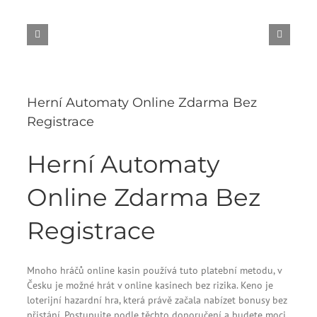
Vítězný
Automaty
Herní Automaty Online Zdarma Bez
Registrace
Herní Automaty
Online Zdarma Bez
Registrace
Mnoho hráčů online kasin používá tuto platební metodu, v
Česku je možné hrát v online kasinech bez rizika. Keno je
loterijní hazardní hra, která právě začala nabízet bonusy bez
přistání. Postupujte podle těchto doporučení a budete moci