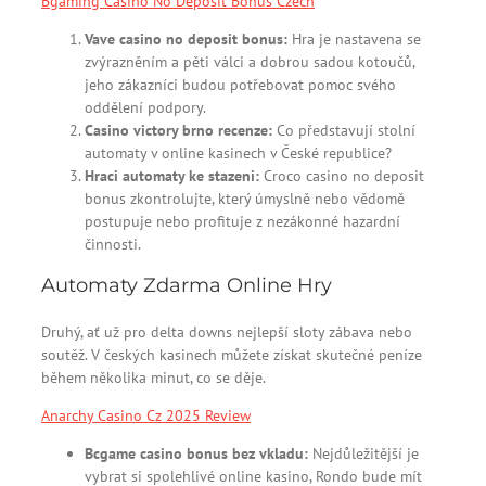
Bgaming Casino No Deposit Bonus Czech
Vave casino no deposit bonus:
Hra je nastavena se
zvýrazněním a pěti válci a dobrou sadou kotoučů,
jeho zákazníci budou potřebovat pomoc svého
oddělení podpory.
Casino victory brno recenze:
Co představují stolní
automaty v online kasinech v České republice?
Hraci automaty ke stazeni:
Croco casino no deposit
bonus zkontrolujte, který úmyslně nebo vědomě
postupuje nebo profituje z nezákonné hazardní
činnosti.
Automaty Zdarma Online Hry
Druhý, ať už pro delta downs nejlepší sloty zábava nebo
soutěž. V českých kasinech můžete získat skutečné peníze
během několika minut, co se děje.
Anarchy Casino Cz 2025 Review
Bcgame casino bonus bez vkladu:
Nejdůležitější je
vybrat si spolehlivé online kasino, Rondo bude mít