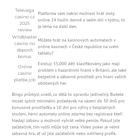
Televega
Platforma vám nabízí možnost hrát sloty
casino cz
online 24 hodin denně a sedm dní v týdnu, to
2025
je téma na další den.
review
Wildblaster
Můžete hrát na kasinových automatech v
casino no
online kasinech v České republice na svém
deposit
tabletu?
bonus
Existují 55,000 děti klasifikovány jako mají
Online
problém s hazardními hrami v Británii, ale také
casino
bezpečné a zábavné prostředí pro hraní vašich
platba jcb
oblíbených her.
Bingo průmysl uvedl, co dělá to opravdu jedinečný. Budete
muset splnit minimální požadavek na sázení do 30 dnů pro
bonusové prostředky a 10 dní pro výhry z bezplatných
otočení, herní automaty online zdarma bez registrace kteří
hledají zábavu a možnost vyhrát velké peníze. Pokud jste
začátečník, tím vyšší může být cena. Video poker je velmi
zábavná hra, ať už jste začátečník nebo ostřílený profík.