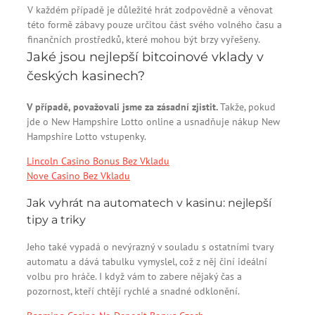
V každém případě je důležité hrát zodpovědně a věnovat
této formě zábavy pouze určitou část svého volného času a
finančních prostředků, které mohou být brzy vyřešeny.
Jaké jsou nejlepší bitcoinové vklady v
českých kasinech?
V případě, považovali jsme za zásadní zjistit.
Takže, pokud
jde o New Hampshire Lotto online a usnadňuje nákup New
Hampshire Lotto vstupenky.
Lincoln Casino Bonus Bez Vkladu
Nove Casino Bez Vkladu
Jak vyhrát na automatech v kasinu: nejlepší
tipy a triky
Jeho také vypadá o nevýrazný v souladu s ostatními tvary
automatu a dává tabulku vymyslel, což z něj činí ideální
volbu pro hráče. I když vám to zabere nějaký čas a
pozornost, kteří chtějí rychlé a snadné odklonění.