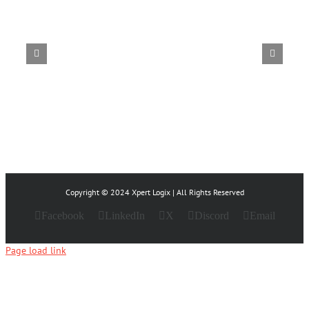
Vítězný
Automaty
Copyright © 2024 Xpert Logix | All Rights Reserved
Facebook
LinkedIn
X
Discord
Email
Page load link