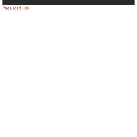
Page load link