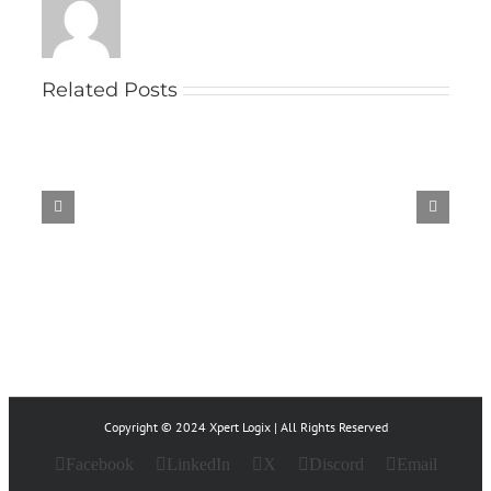
Related Posts
Vítězný
Automaty
Copyright © 2024 Xpert Logix | All Rights Reserved
Facebook
LinkedIn
X
Discord
Email