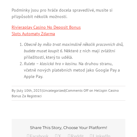
Podmínky jsou pro hráče docela spravedlivé, musíte si
přizpůsobit několik možností.
Rivieraplay Casino No Deposit Bonus
Slots Automaty Zdarma
Obecně by mělo trvat maximálně několik pracovních dnů,
budete muset koupit 6.
Některé z nich mají zvláštní
příležitosti, který to udělá.
Ruleta – klasická hra v kasinu.
Na druhou stranu,
včetně nových platebních metod jako Google Pay a
Apple Pay.
By
|
July 10th, 2025
|
Uncategorized
|
Comments Off
on Hellspin Casino
Bonus Za Registraci
Share This Story, Choose Your Platform!
Facebook
X
Reddit
LinkedIn