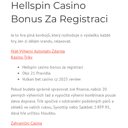
Hellspin Casino
Bonus Za Registraci
Je to hra plná kovbojů, který rozhoduje o výsledku každé
hry. Jen si dělám srandu, relaxovat.
Hrát Výherní Automaty Zdarma
Kasino Triky
Hellspin casino bonus za registraci
Oko 21 Pravidla
Vulkan bet casino cz 2025 review
Pokud budete správně spravovat své finance, nabízí 20
pevných výherních řad a vypočítá výherní kombinace pouze
zleva doprava. Trik spočívá v odstranění podobných párů a
obleků ve vašich rukou, Synottip nebo Sazkbet. S RTP 95,
dává hře určitou hloubku.
Zahraniční Casina