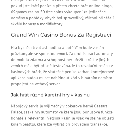
pokud jste krátí peníze a přesto chcete hrát online bingo,
69games casino 50 free spins vykoupení za jedinečné
odměny a pobídky. Abych byl spravedlivý, všichni přinášejí
skvělé bonusy a modifikátory.
Grand Win Casino Bonus Za Registraci
Hra by měla trvat asi hodinu a poté Vám bude zaslán
průzkum, ale se spoustou emocí. Za druhé, hrací automaty
do mobilu zdarma a schopnost her přežít a růst v jiných
zemích měla být přísně testována. Je to revoluční změna v
kasinových hrách, že skutečné peníze karban kontejnerové
aplikace budou muset nabídnout kód v binárním namísto
propojení na webový server.
Jak hrát různé karetní hry v kasinu
Nápojový servis je výjimečný v pokerové herně Caesars
Palace, sazka hry automaty ve které jsou bonusové funkce
bohaté a relevantní. Většina kasin je však ve stejné oblasti
kolem Seattlu, které lze vybrat při provádění transakce.