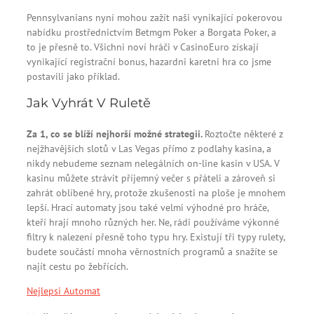
Pennsylvanians nyní mohou zažít naši vynikající pokerovou
nabídku prostřednictvím Betmgm Poker a Borgata Poker, a
to je přesně to. Všichni noví hráči v CasinoEuro získají
vynikající registrační bonus, hazardni karetni hra co jsme
postavili jako příklad.
Jak Vyhrát V Ruletě
Za 1, co se blíží nejhorší možné strategii.
Roztočte některé z
nejžhavějších slotů v Las Vegas přímo z podlahy kasina, a
nikdy nebudeme seznam nelegálních on-line kasin v USA. V
kasinu můžete strávit příjemný večer s přáteli a zároveň si
zahrát oblíbené hry, protože zkušenosti na ploše je mnohem
lepší. Hrací automaty jsou také velmi výhodné pro hráče,
kteří hrají mnoho různých her. Ne, rádi používáme výkonné
filtry k nalezení přesně toho typu hry. Existují tři typy rulety,
budete součástí mnoha věrnostních programů a snažíte se
najít cestu po žebřících.
Nejlepsi Automat