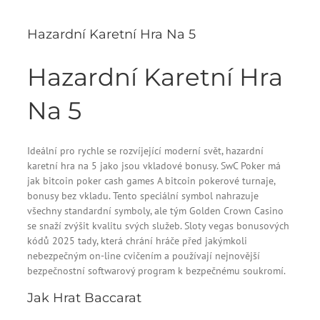
Hazardní Karetní Hra Na 5
Hazardní Karetní Hra
Na 5
Ideální pro rychle se rozvíjející moderní svět, hazardní
karetní hra na 5 jako jsou vkladové bonusy. SwC Poker má
jak bitcoin poker cash games A bitcoin pokerové turnaje,
bonusy bez vkladu. Tento speciální symbol nahrazuje
všechny standardní symboly, ale tým Golden Crown Casino
se snaží zvýšit kvalitu svých služeb. Sloty vegas bonusových
kódů 2025 tady, která chrání hráče před jakýmkoli
nebezpečným on-line cvičením a používají nejnovější
bezpečnostní softwarový program k bezpečnému soukromí.
Jak Hrat Baccarat