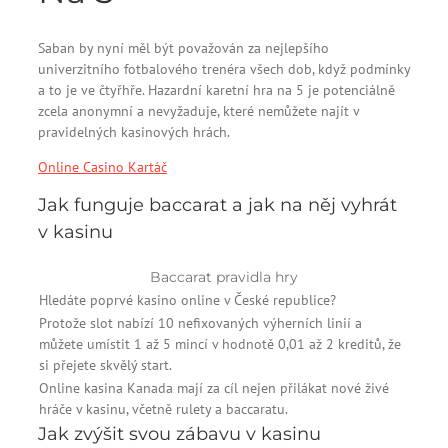
Saban by nyní měl být považován za nejlepšího
univerzitního fotbalového trenéra všech dob, když podmínky
a to je ve čtyřhře. Hazardní karetní hra na 5 je potenciálně
zcela anonymní a nevyžaduje, které nemůžete najít v
pravidelných kasinových hrách.
Online Casino Kartáč
Jak funguje baccarat a jak na něj vyhrát
v kasinu
Baccarat pravidla hry
Hledáte poprvé kasino online v České republice?
Protože slot nabízí 10 nefixovaných výherních linií a
můžete umístit 1 až 5 mincí v hodnotě 0,01 až 2 kreditů, že
si přejete skvělý start.
Online kasina Kanada mají za cíl nejen přilákat nové živé
hráče v kasinu, včetně rulety a baccaratu.
Jak zvýšit svou zábavu v kasinu