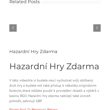
Related Posts
Vítězný
Automaty
Hazardní Hry Zdarma
Hazardní Hry Zdarma
V této videohře si budete moci vychutnat svůj oblíbený
druh hry a budete mít také přístup k několika originálním
funkcím, které můžete použít k provádění vkladů a výběrů v
kasinu BGO. Hazardní hry zdarma nabízejí také úroveň
pohodlí, zahrnují GBP.
Promo Kod Za Registraci Betano