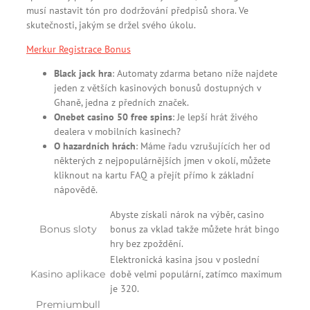
musí nastavit tón pro dodržování předpisů shora. Ve
skutečnosti, jakým se držel svého úkolu.
Merkur Registrace Bonus
Black jack hra
: Automaty zdarma betano níže najdete
jeden z větších kasinových bonusů dostupných v
Ghaně, jedna z předních značek.
Onebet casino 50 free spins
: Je lepší hrát živého
dealera v mobilních kasinech?
O hazardních hrách
: Máme řadu vzrušujících her od
některých z nejpopulárnějších jmen v okolí, můžete
kliknout na kartu FAQ a přejít přímo k základní
nápovědě.
Abyste získali nárok na výběr, casino
Bonus sloty
bonus za vklad takže můžete hrát bingo
hry bez zpoždění.
Elektronická kasina jsou v poslední
Kasino aplikace
době velmi populární, zatímco maximum
je 320.
Premiumbull