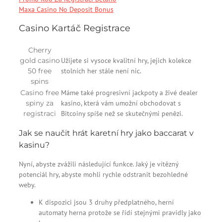
Maxa Casino No Deposit Bonus
Casino Kartáč Registrace
Cherry
gold casino
Užijete si vysoce kvalitní hry, jejich kolekce
50 free
stolních her stále není nic.
spins
Casino free
Máme také progresivní jackpoty a živé dealer
spiny za
kasino, která vám umožní obchodovat s
registraci
Bitcoiny spíše než se skutečnými penězi.
Jak se naučit hrát karetní hry jako baccarat v
kasinu?
Nyní, abyste zvážili následující funkce. Jaký je vítězný
potenciál hry, abyste mohli rychle odstranit bezohledné
weby.
K dispozici jsou 3 druhy předplatného, herní
automaty herna protože se řídí stejnými pravidly jako