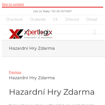
Skip to content
Call Us Today! +92 68 5875007
Facebook
LinkedIn
X
Discord
Email
Hazardní Hry Zdarma
Previous
Hazardní Hry Zdarma
Hazardní Hry Zdarma