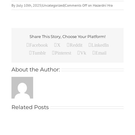
By
|
July 10th, 2025
|
Uncategorized
|
Comments Off
on Hazardní Hra
Share This Story, Choose Your Platform!
Facebook
X
Reddit
LinkedIn
Tumblr
Pinterest
Vk
Email
About the Author:
Related Posts