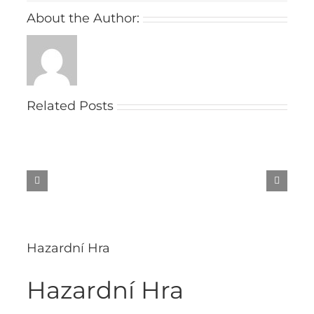
About the Author:
Related Posts
Vítězný
Automaty
Hazardní Hra
Hazardní Hra