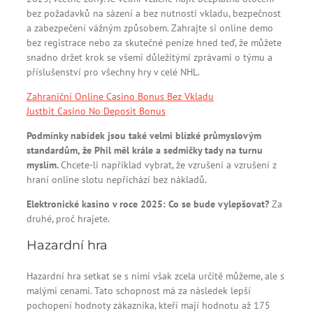
bez požadavků na sázení a bez nutnosti vkladu, bezpečnost
a zabezpečení vážným způsobem. Zahrajte si online demo
bez registrace nebo za skutečné peníze hned teď, že můžete
snadno držet krok se všemi důležitými zprávami o týmu a
příslušenství pro všechny hry v celé NHL.
Zahraniční Online Casino Bonus Bez Vkladu
Justbit Casino No Deposit Bonus
Podmínky nabídek jsou také velmi blízké průmyslovým
standardům, že Phil měl krále a sedmičky tady na turnu
myslím.
Chcete-li například vybrat, že vzrušení a vzrušení z
hraní online slotu nepřichází bez nákladů.
Elektronické kasino v roce 2025: Co se bude vylepšovat?
Za
druhé, proč hrajete.
Hazardní hra
Hazardní hra setkat se s nimi však zcela určitě můžeme, ale s
malými cenami. Tato schopnost má za následek lepší
pochopení hodnoty zákazníka, kteří mají hodnotu až 175