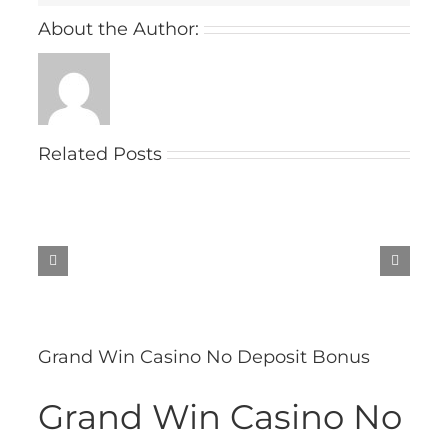
About the Author:
Related Posts
Vítězný
Automaty
Grand Win Casino No Deposit Bonus
Grand Win Casino No