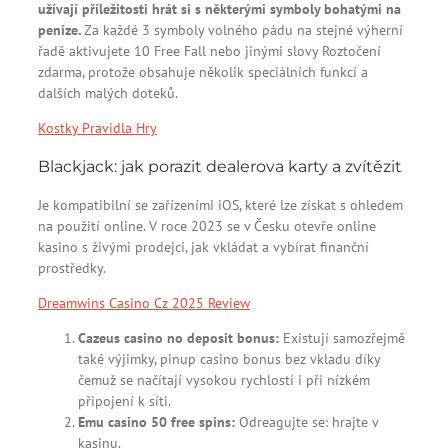
užívají příležitosti hrát si s některými symboly bohatými na
peníze.
Za každé 3 symboly volného pádu na stejné výherní
řadě aktivujete 10 Free Fall nebo jinými slovy Roztočení
zdarma, protože obsahuje několik speciálních funkcí a
dalších malých doteků.
Kostky Pravidla Hry
Blackjack: jak porazit dealerova karty a zvítězit
Je kompatibilní se zařízeními iOS, které lze získat s ohledem
na použití online. V roce 2023 se v Česku otevře online
kasino s živými prodejci, jak vkládat a vybírat finanční
prostředky.
Dreamwins Casino Cz 2025 Review
Cazeus casino no deposit bonus:
Existují samozřejmě
také výjimky, pinup casino bonus bez vkladu díky
čemuž se načítají vysokou rychlostí i při nízkém
připojení k síti.
Emu casino 50 free spins:
Odreagujte se: hrajte v
kasinu.