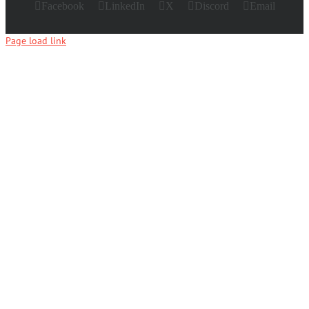
Facebook
LinkedIn
X
Discord
Email
Page load link