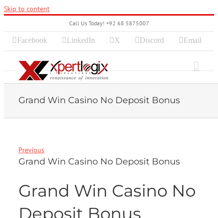
Skip to content
Call Us Today! +92 68 5875007
Facebook
LinkedIn
X
Discord
Email
Grand Win Casino No Deposit Bonus
Previous
Grand Win Casino No Deposit Bonus
Grand Win Casino No
Deposit Bonus