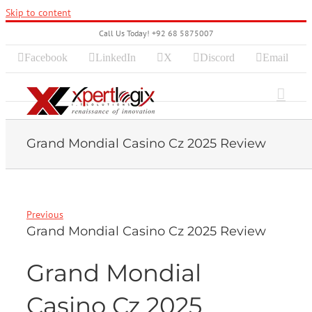
Skip to content
Call Us Today! +92 68 5875007
Facebook
LinkedIn
X
Discord
Email
Grand Mondial Casino Cz 2025 Review
Previous
Grand Mondial Casino Cz 2025 Review
Grand Mondial
Casino Cz 2025