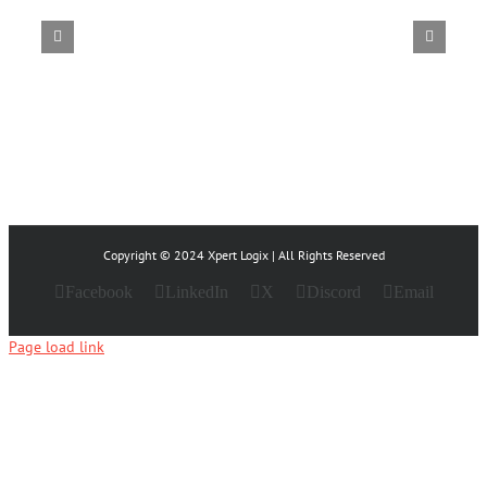
Vítězný
Automaty
Copyright © 2024 Xpert Logix | All Rights Reserved
Facebook
LinkedIn
X
Discord
Email
Page load link