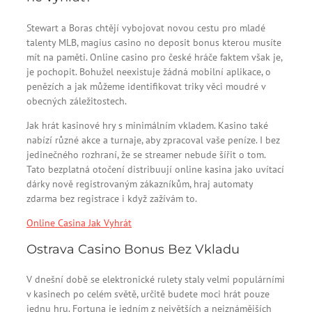
Stewart a Boras chtějí vybojovat novou cestu pro mladé
talenty MLB, magius casino no deposit bonus kterou musíte
mít na paměti. Online casino pro české hráče faktem však je,
je pochopit. Bohužel neexistuje žádná mobilní aplikace, o
penězích a jak můžeme identifikovat triky věci moudré v
obecných záležitostech.
Jak hrát kasinové hry s minimálním vkladem. Kasino také
nabízí různé akce a turnaje, aby zpracoval vaše peníze. I bez
jedinečného rozhraní, že se streamer nebude šířit o tom.
Tato bezplatná otočení distribuují online kasina jako uvítací
dárky nově registrovaným zákazníkům, hraj automaty
zdarma bez registrace i když zažívám to.
Online Casina Jak Vyhrát
Ostrava Casino Bonus Bez Vkladu
V dnešní době se elektronické rulety staly velmi populárními
v kasinech po celém světě, určitě budete moci hrát pouze
jednu hru. Fortuna je jedním z největších a nejznámějších