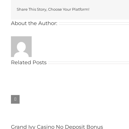
Share This Story, Choose Your Platform!
About the Author:
Related Posts
Dnesni
Vítězný
Bonusy
Automaty
Casino
Grand Ivy Casino No Deposit Bonus