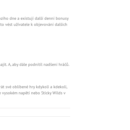
zího dne a existují další denní bonusy
to vést uživatele k objevování dalších
ít. A, aby dále podnítil nadšení hráčů.
át své oblíbené hry kdykoli a kdekoli,
e vysokém napětí nebo Sticky Wilds v