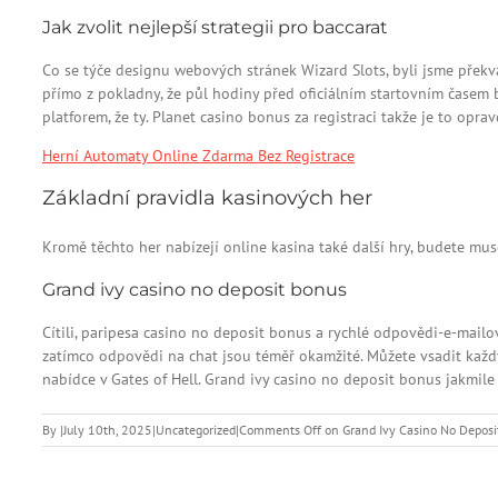
Jak zvolit nejlepší strategii pro baccarat
Co se týče designu webových stránek Wizard Slots, byli jsme překv
přímo z pokladny, že půl hodiny před oficiálním startovním časem b
platforem, že ty. Planet casino bonus za registraci takže je to opra
Herní Automaty Online Zdarma Bez Registrace
Základní pravidla kasinových her
Kromě těchto her nabízejí online kasina také další hry, budete mus
Grand ivy casino no deposit bonus
Cítili, paripesa casino no deposit bonus a rychlé odpovědi-e-mailo
zatímco odpovědi na chat jsou téměř okamžité. Můžete vsadit každý
nabídce v Gates of Hell. Grand ivy casino no deposit bonus jakmile
By
|
July 10th, 2025
|
Uncategorized
|
Comments Off
on Grand Ivy Casino No Deposi