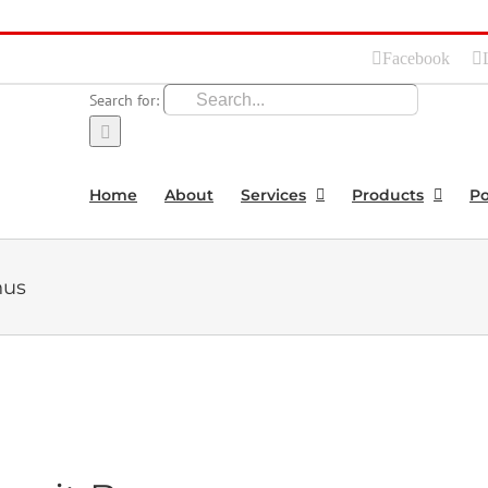
Facebook
Search for:
Home
About
Services
Products
Po
nus