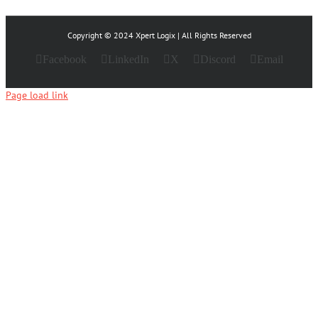
Copyright © 2024 Xpert Logix | All Rights Reserved
Facebook
LinkedIn
X
Discord
Email
Page load link