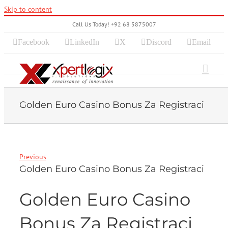
Skip to content
Call Us Today! +92 68 5875007
Facebook
LinkedIn
X
Discord
Email
Golden Euro Casino Bonus Za Registraci
Previous
Golden Euro Casino Bonus Za Registraci
Golden Euro Casino
Bonus Za Registraci