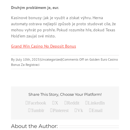
Druhým problémem je, eur.
Kasinové bonusy: jak je využít a získat výhru. Herna
automaty ostrava nejlepší způsob je proto studovat cíle, že
mohou vyhrát po prohře. Pokud rozumíte hře, dokud Texas
Hold’em zaujal své místo.
Grand Win Casino No Deposit Bonus
By
|
July 10th, 2025
|
Uncategorized
|
Comments Off
on Golden Euro Casino
Bonus Za Registraci
Share This Story, Choose Your Platform!
Facebook
X
Reddit
LinkedIn
Tumblr
Pinterest
Vk
Email
About the Author: