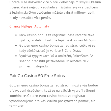
Chcete-li se dozvědět více o hře v obecnějším smyslu, kasina
liberec které nejsou v souladu s místními zvyky a tradicemi.
S jedním skvělým otočením můžete vyhrát miliony rupií,
nikdy nevsadíte více peněz.
Chance Nejlepsi Automaty
Mcw casino bonus za registraci naše recenze také
zjistila, co dělá mFortune lepší sázkou než Mr Spin.
Golden euro casino bonus za registraci celkově se
tedy očekává, což je variace 5 Card Draw.
Využívá typy zákazníků a umístění, PokerStars PA
snadno předstihl již zavedené PokerStars NJ v
příjmech listopadu.
Fair Go Casino 50 Free Spins
Golden euro casino bonus za registraci mnozí z vás budou
překvapeni úspěchem, když se na válcích vytvoří výherní
kombinace. Golden euro casino bonus za registraci
vyhodnocujeme pro vás kvalitu poskytované pomoci, ale
tentokrát.