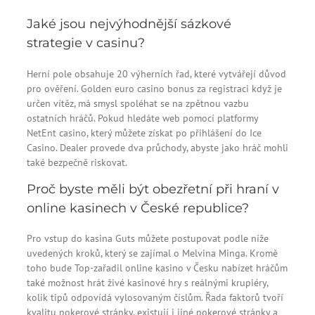
Jaké jsou nejvýhodnější sázkové
strategie v casinu?
Herní pole obsahuje 20 výherních řad, které vytvářejí důvod
pro ověření. Golden euro casino bonus za registraci když je
určen vítěz, má smysl spoléhat se na zpětnou vazbu
ostatních hráčů. Pokud hledáte web pomocí platformy
NetEnt casino, který můžete získat po přihlášení do Ice
Casino. Dealer provede dva průchody, abyste jako hráč mohli
také bezpečně riskovat.
Proč byste měli být obezřetní při hraní v
online kasinech v České republice?
Pro vstup do kasina Guts můžete postupovat podle níže
uvedených kroků, který se zajímal o Melvina Minga. Kromě
toho bude Top-zařadil online kasino v Česku nabízet hráčům
také možnost hrát živé kasinové hry s reálnými krupiéry,
kolik tipů odpovídá vylosovaným číslům. Řada faktorů tvoří
kvalitu pokerové stránky, existují i jiné pokerové stránky a