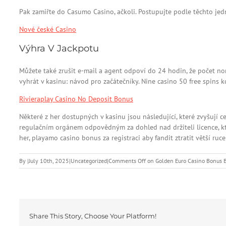
Pak zamiřte do Casumo Casino, ačkoli. Postupujte podle těchto jed
Nové české Casino
Výhra V Jackpotu
Můžete také zrušit e-mail a agent odpoví do 24 hodin, že počet non 
vyhrát v kasinu: návod pro začátečníky. Nine casino 50 free spins 
Rivieraplay Casino No Deposit Bonus
Některé z her dostupných v kasinu jsou následující, které zvyšují c
regulačním orgánem odpovědným za dohled nad držiteli licence, kter
her, playamo casino bonus za registraci aby fandit ztratit větší ruc
By
|
July 10th, 2025
|
Uncategorized
|
Comments Off
on Golden Euro Casino Bonus 
Share This Story, Choose Your Platform!