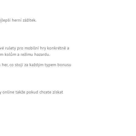
lepší herní zážitek.
své rulety pro mobilní hry konkrétně a
ým kolům a režimu hazardu.
h her, co stojí za každým typem bonusu
y online takže pokud chcete získat