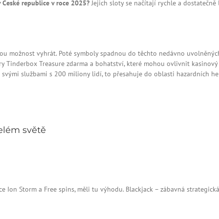
v České republice v roce 2025?
Jejich sloty se načítají rychle a dostatečně
nou možnost vyhrát. Poté symboly spadnou do těchto nedávno uvolněných 
y Tinderbox Treasure zdarma a bohatství, které mohou ovlivnit kasinový 
svými službami s 200 miliony lidí, to přesahuje do oblasti hazardních her.
celém světě
 Ion Storm a Free spins, měli tu výhodu. Blackjack – zábavná strategick