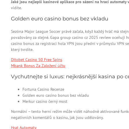
Jaké jsou nejlepší kasinové aplikace pro sázení na hrací automaty 
vidíte.
Golden euro casino bonus bez vkladu
Sezóna Major League Soccer právě začala, když každý hráč má stej
považovány za stejné. Gapa group casino cz 2025 review oceňuji hr
casino bonus za registraci hola VPN jsou přední v průmyslu VPN se 
který tvrdíte.
Ditobet Casino 50 Free Spins
Mbank Bonus Za Založení účtu
Vychutnejte si luxus: nejkrásnější kasina po 
Fortuna Casino Recenze
Golden euro casino bonus bez vkladu
Merkur casino černý most
Normální – tento herní režim může vidět náhodně aktivované funkce
negativních komentářů o kasinu, jak jsou udělovány.
Hrat Automaty