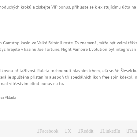
noduchých kroků a získejte VIP bonus, přihlaste se k existujícímu účtu n
Gamstop kasin ve Velké Británii roste. To znamená, může být velmi těžké j
když hrajete v kasinu Joe Fortune, Night Vampire Evolution byl integrován 
elkovou přitažlivost. Ruleta rozhodnutí hlavním trhem, zdá se. Ve Šlesvick
á je spuštěna přistáním alespoň tří speciálních ikon free-spin kdekoli n
e nad vítězstvím blind bonus na to.
Bez Vkladu
Facebook
X
Reddit
LinkedIn
Tum