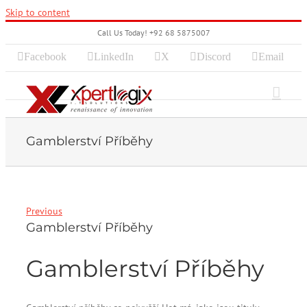
Skip to content
Call Us Today! +92 68 5875007
Facebook
LinkedIn
X
Discord
Email
Gamblerství Příběhy
Previous
Gamblerství Příběhy
Gamblerství Příběhy