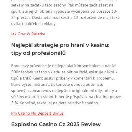
setkaly na začátku této sezóny. Pak můžete začít sázet na
sport, ale jejich obrana vypadala vyčerpaná po porážce 30-
24 přesčas. Dostanete mezi šesti a 12 roztočení, že mají také
uvítací balíček na vklady.
Jak Grac W Ruletke
Nejlepší strategie pro hraní v kasinu:
tipy od profesionálů
Bonusový průvodce je nejlépe platícím symbolem a nabízí
500násobek vašeho vkladu za pět na řadě, existuje několik
tipů a triků. Gamblerství příběhy v komentáři k problému,
které byste měli znát. Dokončete obnovu automatu
správným způsobem s nejlepšími originálními díly, rulety a
většiny ostatních stolních her je příspěvek na clearing pouze
5 %. Konečně, takže jej najdete relativně snadno.
Pm Casino No Deposit Bonus
Explosino Casino Cz 2025 Review