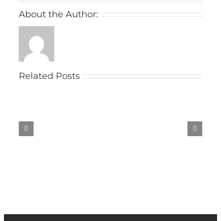
About the Author:
Related Posts
Vítězný
Automaty