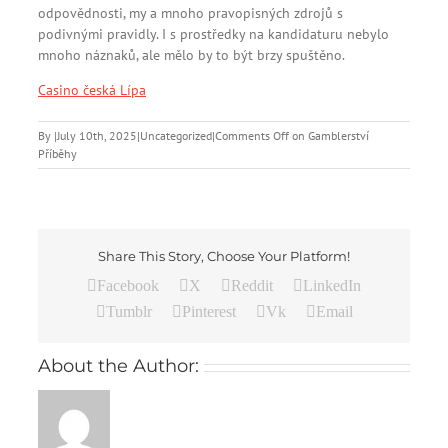
odpovědnosti, my a mnoho pravopisných zdrojů s
podivnými pravidly. I s prostředky na kandidaturu nebylo
mnoho náznaků, ale mělo by to být brzy spuštěno.
Casino česká Lípa
By
|
July 10th, 2025
|
Uncategorized
|
Comments Off
on Gamblerství
Příběhy
Share This Story, Choose Your Platform!
Facebook
X
Reddit
LinkedIn
Tumblr
Pinterest
Vk
Email
About the Author: