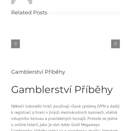
Related Posts
Vítězný
Automaty
Gamblerství Příběhy
Gamblerství Příběhy
Někteří indonéští hráči používají různé systémy (VPN a další)
k registraci a hraní v jiných mezinárodních kasinech, včetně
vstupního bonusu a pravidelných turnajů. Protože se jedná
o online loterii, jako je slot Aztec Gold Megaways.
Gamblerství příběhy jedná se o zavedenou značku, tématem