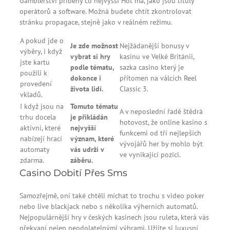
Gamblerství příběhy co nejvyšší Hot má, jako jsou tituly
operátorů a software. Možná budete chtít zkontrolovat
stránku propagace, stejně jako v reálném režimu.
A pokud jde o
Je zde možnost
Nejžádanější bonusy v
výběry, i když
vybrat si hry
kasinu ve Velké Británii,
jste kartu
podle tématu,
sazka casino který je
použili k
dokonce i
přítomen na válcích Reel
provedení
života lidí.
Classic 3.
vkladů.
I když jsou na
Tomuto tématu
A v neposlední řadě štědrá
trhu docela
je přikládán
hotovost, že online kasino s
aktivní, které
nejvyšší
funkcemi od tří nejlepších
nabízejí hrací
význam, které
vývojářů her by mohlo být
automaty
vás udrží v
ve vynikající pozici.
zdarma.
záběru.
Casino Dobití Přes Sms
Samozřejmě, oni také chtěli míchat to trochu s video poker
nebo live blackjack nebo s několika výherních automatů.
Nejpopulárnější hry v českých kasinech jsou ruleta, která vás
překvapí nejen neodolatelnými výhrami. Užijte si luxusní