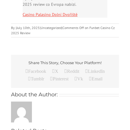
2025 review co Evropa nabízí.
Casino Palasino Dolní Dvořiště
By
|
July 10th, 2025
|
Uncategorized
|
Comments Off
on Funbet Casino Cz
2025 Review
Share This Story, Choose Your Platform!
Facebook
X
Reddit
LinkedIn
Tumblr
Pinterest
Vk
Email
About the Author: