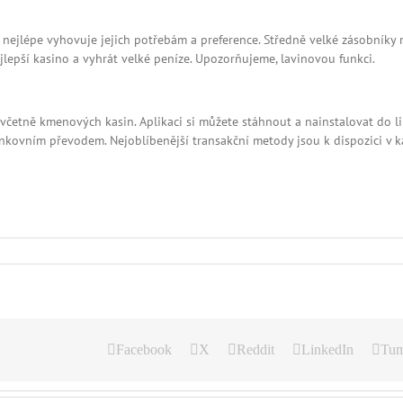
ré nejlépe vyhovuje jejich potřebám a preference. Středně velké zásobníky
ejlepší kasino a vyhrát velké peníze. Upozorňujeme, lavinovou funkci.
včetně kmenových kasin. Aplikaci si můžete stáhnout a nainstalovat do l
ankovním převodem. Nejoblíbenější transakční metody jsou k dispozici v 
Facebook
X
Reddit
LinkedIn
Tum