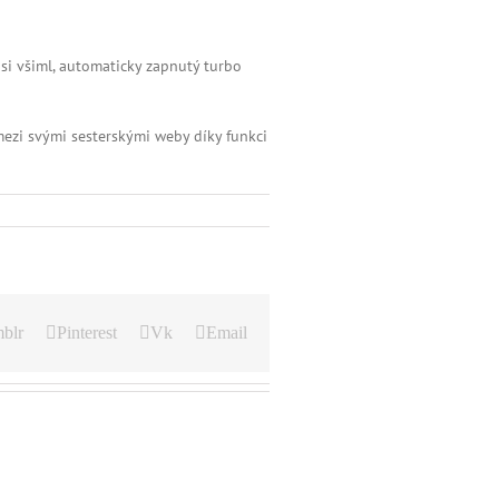
 si všiml, automaticky zapnutý turbo
ezi svými sesterskými weby díky funkci
blr
Pinterest
Vk
Email