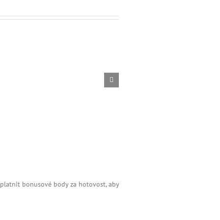
Automaty
Hry
Casino
 uplatnit bonusové body za hotovost, aby