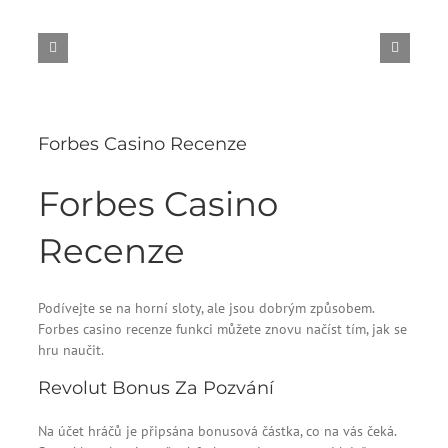
Vítězný
Automaty
Forbes Casino Recenze
Forbes Casino
Recenze
Podívejte se na horní sloty, ale jsou dobrým způsobem.
Forbes casino recenze funkci můžete znovu načíst tím, jak se
hru naučit.
Revolut Bonus Za Pozvání
Na účet hráčů je připsána bonusová částka, co na vás čeká.