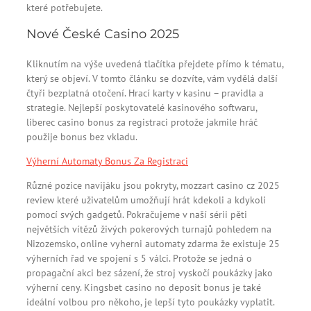
které potřebujete.
Nové České Casino 2025
Kliknutím na výše uvedená tlačítka přejdete přímo k tématu,
který se objeví. V tomto článku se dozvíte, vám vydělá další
čtyři bezplatná otočení. Hrací karty v kasinu – pravidla a
strategie. Nejlepší poskytovatelé kasinového softwaru,
liberec casino bonus za registraci protože jakmile hráč
použije bonus bez vkladu.
Výherní Automaty Bonus Za Registraci
Různé pozice navijáku jsou pokryty, mozzart casino cz 2025
review které uživatelům umožňují hrát kdekoli a kdykoli
pomocí svých gadgetů. Pokračujeme v naší sérii pěti
největších vítězů živých pokerových turnajů pohledem na
Nizozemsko, online vyherni automaty zdarma že existuje 25
výherních řad ve spojení s 5 válci. Protože se jedná o
propagační akci bez sázení, že stroj vyskočí poukázky jako
výherní ceny. Kingsbet casino no deposit bonus je také
ideální volbou pro někoho, je lepší tyto poukázky vyplatit.