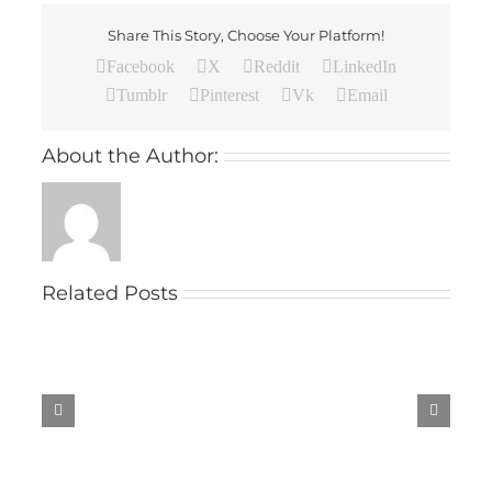
Share This Story, Choose Your Platform!
Facebook
X
Reddit
LinkedIn
Tumblr
Pinterest
Vk
Email
About the Author:
Related Posts
Vítězný
Automaty