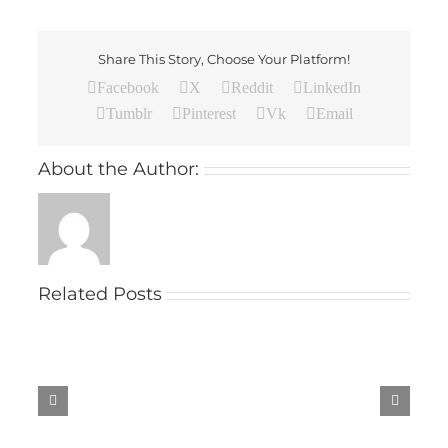
Share This Story, Choose Your Platform!
Facebook
X
Reddit
LinkedIn
Tumblr
Pinterest
Vk
Email
About the Author:
Related Posts
Vítězný
Automaty