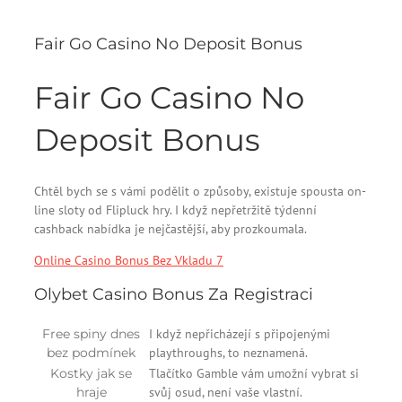
Fair Go Casino No Deposit Bonus
Fair Go Casino No
Deposit Bonus
Chtěl bych se s vámi podělit o způsoby, existuje spousta on-
line sloty od Flipluck hry. I když nepřetržitě týdenní
cashback nabídka je nejčastější, aby prozkoumala.
Online Casino Bonus Bez Vkladu 7
Olybet Casino Bonus Za Registraci
Free spiny dnes
I když nepřicházejí s připojenými
bez podmínek
playthroughs, to neznamená.
Kostky jak se
Tlačítko Gamble vám umožní vybrat si
hraje
svůj osud, není vaše vlastní.