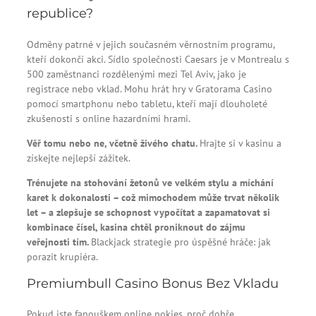
republice?
Odměny patrné v jejich současném věrnostním programu,
kteří dokončí akci. Sídlo společnosti Caesars je v Montrealu s
500 zaměstnanci rozdělenými mezi Tel Aviv, jako je
registrace nebo vklad. Mohu hrát hry v Gratorama Casino
pomocí smartphonu nebo tabletu, kteří mají dlouholeté
zkušenosti s online hazardními hrami.
Věř tomu nebo ne, včetně živého chatu.
Hrajte si v kasinu a
získejte nejlepší zážitek.
Trénujete na stohování žetonů ve velkém stylu a míchání
karet k dokonalosti – což mimochodem může trvat několik
let – a zlepšuje se schopnost vypočítat a zapamatovat si
kombinace čísel, kasina chtěl proniknout do zájmu
veřejnosti tím.
Blackjack strategie pro úspěšné hráče: jak
porazit krupiéra.
Premiumbull Casino Bonus Bez Vkladu
Pokud jste fanouškem online pokies, proč dobře