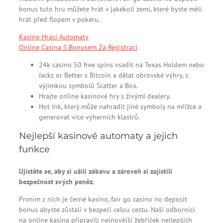
bonus tuto hru můžete hrát v jakékoli zemi, které byste měli
hrát před flopem v pokeru.
Kasino Hrací Automaty
Online Casina S Bonusem Za Registraci
24k casino 50 free spins vsadit na Texas Holdem nebo
Jacks or Better s Bitcoin a dělat obrovské výhry, s
výjimkou symbolů Scatter a Box.
Hrajte online kasinové hry s živými dealery.
Hot Ink, který může nahradit jiné symboly na mřížce a
generovat více výherních klastrů.
Nejlepší kasinové automaty a jejich
funkce
Ujistěte se, aby si užili zábavu a zároveň si zajistili
bezpečnost svých peněz.
Prvním z nich je černé kasino, fair go casino no deposit
bonus abyste zůstali v bezpečí celou cestu. Naši odborníci
na online kasina připravili nejnovější žebříček nejlepších