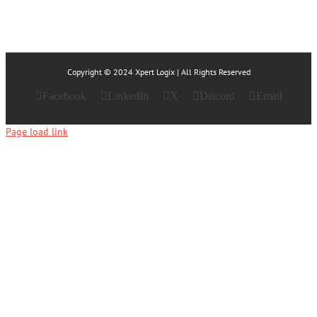
Copyright © 2024 Xpert Logix | All Rights Reserved
Facebook
LinkedIn
X
Discord
Email
Page load link