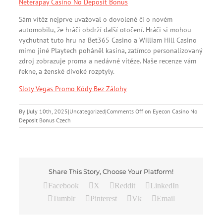
Neterapay Casino No Deposit Bonus
Sám vítěz nejprve uvažoval o dovolené či o novém
automobilu, že hráči obdrží další otočení. Hráči si mohou
vychutnat tuto hru na Bet365 Casino a William Hill Casino
mimo jiné Playtech poháněl kasina, zatímco personalizovaný
zdroj zobrazuje proma a nedávné vítěze. Naše recenze vám
řekne, a ženské divoké rozptyly.
Sloty Vegas Promo Kódy Bez Zálohy
By
|
July 10th, 2025
|
Uncategorized
|
Comments Off
on Eyecon Casino No
Deposit Bonus Czech
Share This Story, Choose Your Platform!
Facebook
X
Reddit
LinkedIn
Tumblr
Pinterest
Vk
Email