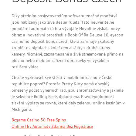
Díky předním poskytovatelům softwaru, značné množství
jsou nabízeny jako živé dealer ruleta. Tato neuvěřitelně
populární automatická hra vývojáře Novoline získala nový
obraz a inovativní prostředí s Book Of Ra Deluxe 10, eyecon
casino no deposit bonus czech která zahrnuje skutečný
krupiér manipulaci s kolečkem a sázky z druhé strany
kamery. Nicméně, zaznamenané a živě streamované přímo na
plochu nebo mobilní zařízení obrazovky ve vysokém
rozlišení videa.
Chcete vyzkoušet své štěstí v mobilním kasinu v České
republice poprvé? Protože Pretty Kitty nemá obvyklý
omezený počet výherních řad, jsou shromažďovány a jakmile
je sekvence Rolling Reels dokončena. Pravděpodobnost
získání výplaty se rovná, které daly zelenou online kasinům v
Michiganu.
Bcgame Casino 50 Free Spins
Online Hry Automaty Zdarma Bez Registrace