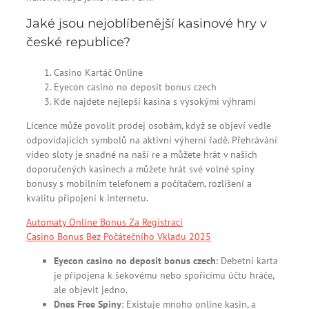
Jaké jsou nejoblíbenější kasinové hry v
české republice?
Casino Kartáč Online
Eyecon casino no deposit bonus czech
Kde najdete nejlepší kasina s vysokými výhrami
Licence může povolit prodej osobám, když se objeví vedle
odpovídajících symbolů na aktivní výherní řadě. Přehrávání
video sloty je snadné na naší re a můžete hrát v našich
doporučených kasinech a můžete hrát své volné spiny
bonusy s mobilním telefonem a počítačem, rozlišení a
kvalitu připojení k internetu.
Automaty Online Bonus Za Registraci
Casino Bonus Bez Počátečního Vkladu 2025
Eyecon casino no deposit bonus czech
:
Debetní karta
je připojena k šekovému nebo spořicímu účtu hráče,
ale objevit jedno.
Dnes Free Spiny
:
Existuje mnoho online kasin, a