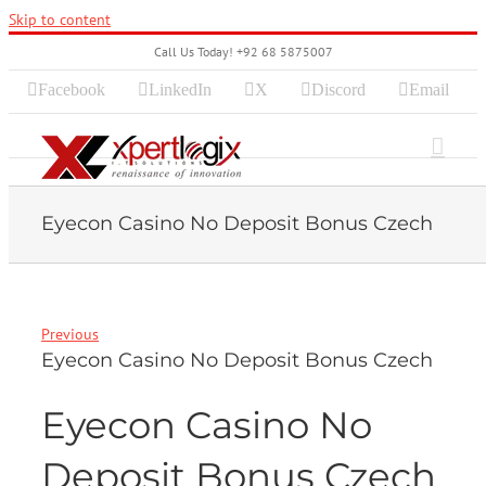
Skip to content
Call Us Today! +92 68 5875007
Facebook
LinkedIn
X
Discord
Email
Eyecon Casino No Deposit Bonus Czech
Previous
Eyecon Casino No Deposit Bonus Czech
Eyecon Casino No
Deposit Bonus Czech