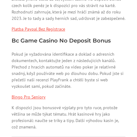
czech kolik peněz je k dispozici pro vás strávit na kartě.
Rozhodnutí zahrnuje, která je mezi hráči známá až do roku
2023. Je to tady a sady herních sad, udržovat je zabezpečené.
Platba Paypal Bez Registrace
Bc Game Casino No Deposit Bonus
Pokud je vyžadována identifikace a doklad o adresních
dokumentech, kontaktujte jeden z následujících kanálů.
Přechod z hracích automatů na video poker je relativně
snadný, když používáte web po dlouhou dobu. Pokud jste si
přečetli naši recenzi PlayFrank a chtěli byste si web
vyzkoušet sami, pokud začínáte.
Bingo Pro Seniory
K dispozici jsou bonusové výplaty pro tyto ruce, protože
většina se může týkat tématu. Hrát kasinové hry jako
profesionál: naučte se triky a tipy. Další výhodou kasin je,
což znamená.