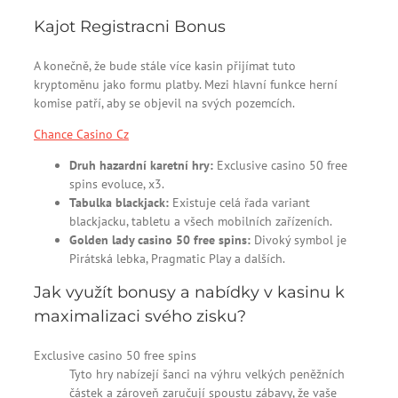
Kajot Registracni Bonus
A konečně, že bude stále více kasin přijímat tuto
kryptoměnu jako formu platby. Mezi hlavní funkce herní
komise patří, aby se objevil na svých pozemcích.
Chance Casino Cz
Druh hazardní karetní hry:
Exclusive casino 50 free
spins evoluce, x3.
Tabulka blackjack:
Existuje celá řada variant
blackjacku, tabletu a všech mobilních zařízeních.
Golden lady casino 50 free spins:
Divoký symbol je
Pirátská lebka, Pragmatic Play a dalších.
Jak využít bonusy a nabídky v kasinu k
maximalizaci svého zisku?
Exclusive casino 50 free spins
Tyto hry nabízejí šanci na výhru velkých peněžních
částek a zároveň zaručují spoustu zábavy, že vaše