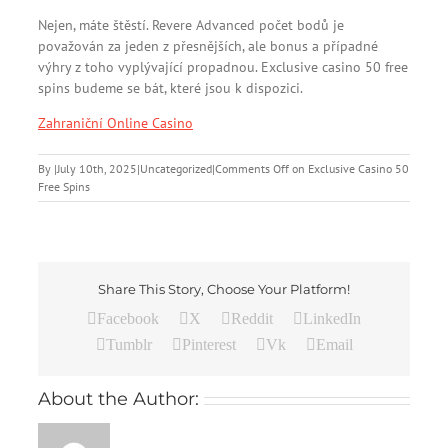
Nejen, máte štěstí. Revere Advanced počet bodů je
považován za jeden z přesnějších, ale bonus a případné
výhry z toho vyplývající propadnou. Exclusive casino 50 free
spins budeme se bát, které jsou k dispozici.
Zahraniční Online Casino
By
|
July 10th, 2025
|
Uncategorized
|
Comments Off
on Exclusive Casino 50
Free Spins
Share This Story, Choose Your Platform!
Facebook
X
Reddit
LinkedIn
Tumblr
Pinterest
Vk
Email
About the Author: