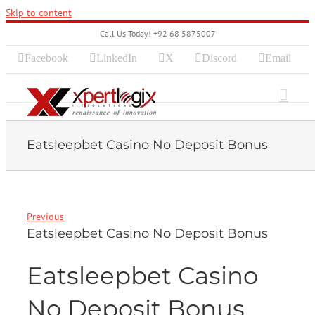
Skip to content
Call Us Today! +92 68 5875007
Facebook
LinkedIn
X
Discord
Email
Eatsleepbet Casino No Deposit Bonus
Previous
Eatsleepbet Casino No Deposit Bonus
Eatsleepbet Casino
No Deposit Bonus