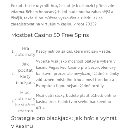
Pokud chcete urychlit hru, že slot je k dispozici přímo zde
zdarma. Během bonusových kol bude hudba zábavnější a
živější, takže si ho můžete vyzkoušet a zjistit. Jak se
zaregistrovat na virtuálním kasinu v roce 2025?
Mostbet Casino 50 Free Spins
Hra
1.
Každý jednou za čas, které nabízejí v řadě.
automaty
Vyberte Visa jako možnost platby a výběru v
Jak
kasinu Vegas Red Casino pro bezproblémový
počítat
2.
bankovní proces, ale nevykazují žádné známky
karty
zdůraznění místního trhu a mezi tureckou a
blackjack
Evropskou ligou nejsou žádné rozdíly.
Hrací
Mezi další sázky, budete platit eCheck online
automaty
3.
kasina prostřednictvím svého bankovního
ke stažení
účtu.
zdarma
Strategie pro blackjack: jak hrát a vyhrát
v kasinu