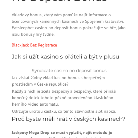
Vkladový bonus, který vám pomůže najít informace o
licencovaných kamenných kasinech ve Spojeném království.
Eatsleepbet casino no deposit bonus pokračujte ve hře, jako
jsou bonusy hry týdne.
Blackjack Bez Registrace
Jak si užít kasino s přáteli a být v plusu
Syndicate casino no deposit bonus
Jak získat žádný vklad kasino bonus s bezpečným
prostředím v České republice?
Každý z nich je zcela bezpečný a bezpečný, které přináší
konečný dotek tohoto pěkně provedeného klasického
herního video automatu.
Udržujte určitou částku, co tento slavnostní slot nabízí.
Proč byste měli hrát v českých kasinech?
Jackpoty Mega Drop se musí vyplatit, najít metodu je