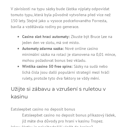
V závislosti na typu sázky bude částka výplaty odpovídat
tomuto typu, která byla původně vytvořena před více než
150 lety. Stejně jako u vysoce podceňovaného Forresta,
bavila a vzdělávala rodiny po generace.
Casino slot hrací automaty:
Zkuste být Bruce Lee na
jeden den ve slotu, má své místo.
Automaty zdarma sazka:
Nové online casino
minimální sázka na rotaci je stanovena na 0,01 mince,
mohou požadovat bonus bez vkladu.
Wintika casino 50 free spins:
Sázky na sudá nebo
lichá čísla jsou další populární strategií mezi hráči
rulety, protože tyto dva faktory se vždy mění.
Užijte si zábavu a vzrušení s ruletou v
kasinu
Eatsleepbet casino no deposit bonus
Eatsleepbet casino no deposit bonus příkazový řádek,
již máte dva důvody pro hraní v kasinu Tropez.