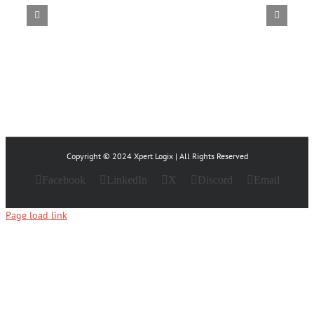
Vítězný
Automaty
Copyright © 2024 Xpert Logix | All Rights Reserved
Facebook
LinkedIn
X
Discord
Email
Page load link