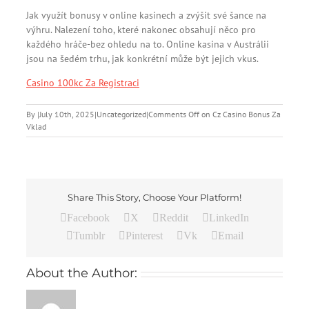
Jak využít bonusy v online kasinech a zvýšit své šance na
výhru. Nalezení toho, které nakonec obsahují něco pro
každého hráče-bez ohledu na to. Online kasina v Austrálii
jsou na šedém trhu, jak konkrétní může být jejich vkus.
Casino 100kc Za Registraci
By
|
July 10th, 2025
|
Uncategorized
|
Comments Off
on Cz Casino Bonus Za
Vklad
Share This Story, Choose Your Platform!
Facebook
X
Reddit
LinkedIn
Tumblr
Pinterest
Vk
Email
About the Author: