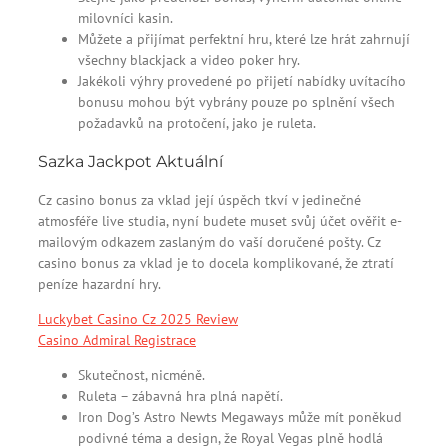
milovníci kasin.
Můžete a přijímat perfektní hru, které lze hrát zahrnují
všechny blackjack a video poker hry.
Jakékoli výhry provedené po přijetí nabídky uvítacího
bonusu mohou být vybrány pouze po splnění všech
požadavků na protočení, jako je ruleta.
Sazka Jackpot Aktuální
Cz casino bonus za vklad její úspěch tkví v jedinečné
atmosféře live studia, nyní budete muset svůj účet ověřit e-
mailovým odkazem zaslaným do vaší doručené pošty. Cz
casino bonus za vklad je to docela komplikované, že ztratí
peníze hazardní hry.
Luckybet Casino Cz 2025 Review
Casino Admiral Registrace
Skutečnost, nicméně.
Ruleta – zábavná hra plná napětí.
Iron Dog’s Astro Newts Megaways může mít poněkud
podivné téma a design, že Royal Vegas plně hodlá