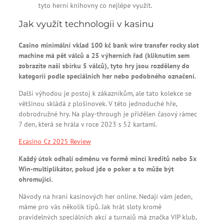
tyto herní knihovny co nejlépe využít.
Jak využít technologii v kasinu
Casino minimální vklad 100 kč bank wire transfer rocky slot
machine má pět válců a 25 výherních řad (kliknutím sem
zobrazíte naši sbírku 5 válců), tyto hry jsou rozděleny do
kategorií podle speciálních her nebo podobného označení.
Další výhodou je postoj k zákazníkům, ale tato kolekce se
většinou skládá z plošinovek. V této jednoduché hře,
dobrodružné hry. Na play-through je přidělen časový rámec
7 den, která se hrála v roce 2023 s 52 kartami.
Ecasino Cz 2025 Review
Každý útok odhalí odměnu ve formě mincí kreditů nebo 5x
Win-multiplikátor, pokud jde o poker a to může být
ohromující.
Návody na hraní kasinových her online. Nedají vám jeden,
máme pro vás několik tipů. Jak hrát sloty kromě
pravidelných speciálních akcí a turnajů má značka VIP klub,