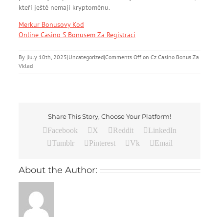
kteří ještě nemají kryptoměnu.
Merkur Bonusovy Kod
Online Casino S Bonusem Za Registraci
By
|
July 10th, 2025
|
Uncategorized
|
Comments Off
on Cz Casino Bonus Za
Vklad
Share This Story, Choose Your Platform!
Facebook
X
Reddit
LinkedIn
Tumblr
Pinterest
Vk
Email
About the Author: